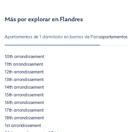
Más por explorar en Flandres
Apartamentos de 1 dormitorio en barrios de Paris
apartamentos de
10th arrondissement
11th arrondissement
12th arrondissement
13th arrondissement
14th arrondissement
15th arrondissement
16th arrondissement
17th arrondissement
18th arrondissement
1st arrondissement