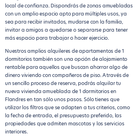
local de confianza. Dispondrás de zonas amuebladas
con un amplio espacio apto para múltiples usos, ya
sea para recibir invitados, mudarse con la familia,
invitar a amigos a quedarse o separarse para tener
más espacio para trabajar o hacer ejercicio.
Nuestros amplios alquileres de apartamentos de 1
dormitorios también son una opción de alojamiento
rentable para aquellos que buscan ahorrar algo de
dinero viviendo con compañeros de piso. A través de
un sencillo proceso de reserva, podrás alquilar tu
nueva vivienda amueblada de 1 dormitorios en
Flandres en tan sólo unos pasos. Sólo tienes que
utilizar los filtros que se adapten a tus criterios, como
la fecha de entrada, el presupuesto preferido, las
propiedades que admiten mascotas y los servicios
interiores.