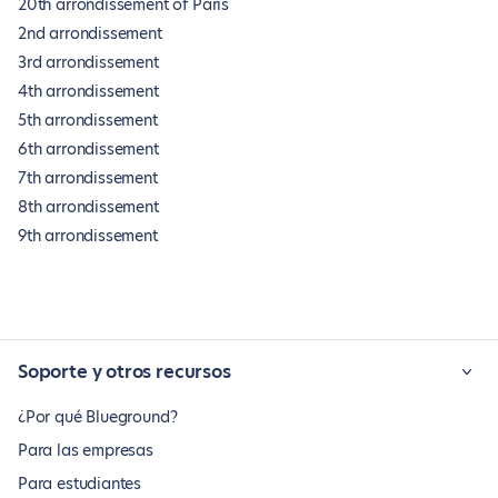
20th arrondissement of Paris
2nd arrondissement
3rd arrondissement
4th arrondissement
5th arrondissement
6th arrondissement
7th arrondissement
8th arrondissement
9th arrondissement
Soporte y otros recursos
¿Por qué Blueground?
Para las empresas
Para estudiantes