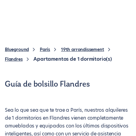
Blueground
París
19th arrondissement
Apartamentos de 1 dormitorio(s)
Flandres
Guía de bolsillo Flandres
Sea lo que sea que te trae a París, nuestros alquileres
de 1 dormitorios en Flandres vienen completamente
amueblados y equipados con los últimos dispositivos
inteligentes, así como con un servicio de asistencia