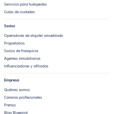
Servicios para huéspedes
Guías de ciudades
Socios
Operadores de alquiler amueblado
Propietarios
Socios de franquicia
Agentes inmobiliarios
Influenciadores y afiliados
Empresa
Quiénes somos
Carreras profesionales
Prensa
Blog Blueprint