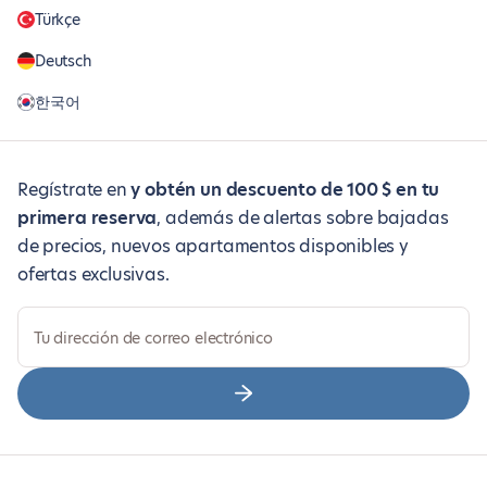
Türkçe
Deutsch
한국어
Regístrate en
y obtén un descuento de 100 $ en tu
primera reserva
, además de alertas sobre bajadas
de precios, nuevos apartamentos disponibles y
ofertas exclusivas.
Tu dirección de correo electrónico