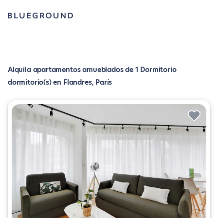
Alquila apartamentos amueblados de 1 Dormitorio
dormitorio(s) en Flandres, París