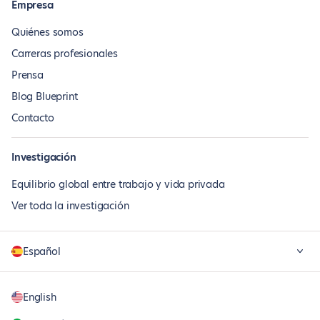
Empresa
Quiénes somos
Carreras profesionales
Prensa
Blog Blueprint
Contacto
Investigación
Equilibrio global entre trabajo y vida privada
Ver toda la investigación
Español
English