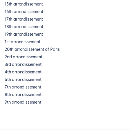
15th arrondissement
16th arrondissement
17th arrondissement
18th arrondissement
19th arrondissement
1st arrondissement
20th arrondissement of Paris
2nd arrondissement
3rd arrondissement
4th arrondissement
6th arrondissement
7th arrondissement
8th arrondissement
9th arrondissement