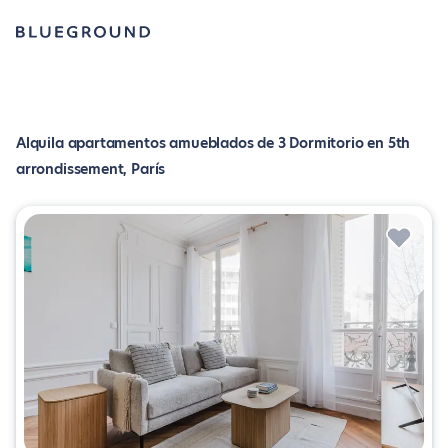
Alquila apartamentos amueblados de 3 Dormitorio en 5th
arrondissement, París