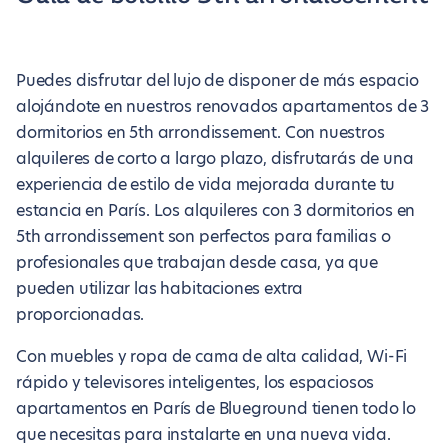
Puedes disfrutar del lujo de disponer de más espacio
alojándote en nuestros renovados apartamentos de 3
dormitorios en 5th arrondissement. Con nuestros
alquileres de corto a largo plazo, disfrutarás de una
experiencia de estilo de vida mejorada durante tu
estancia en París. Los alquileres con 3 dormitorios en
5th arrondissement son perfectos para familias o
profesionales que trabajan desde casa, ya que
pueden utilizar las habitaciones extra
proporcionadas.
Con muebles y ropa de cama de alta calidad, Wi-Fi
rápido y televisores inteligentes, los espaciosos
apartamentos en París de Blueground tienen todo lo
que necesitas para instalarte en una nueva vida.