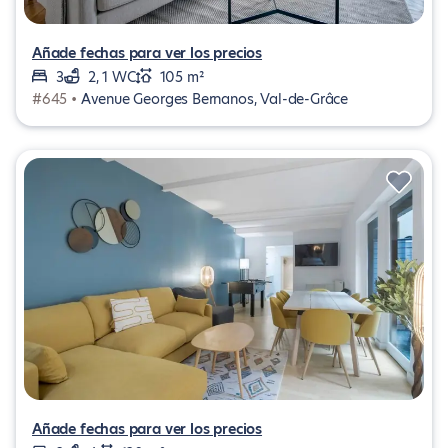
Añade fechas para ver los precios
3
2, 1 WC
105 m²
#645 •
Avenue Georges Bernanos, Val-de-Grâce
Añade fechas para ver los precios