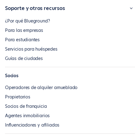
Soporte y otros recursos
¿Por qué Blueground?
Para las empresas
Para estudiantes
Servicios para huéspedes
Guías de ciudades
Socios
Operadores de alquiler amueblado
Propietarios
Socios de franquicia
Agentes inmobiliarios
Influenciadores y afiliados