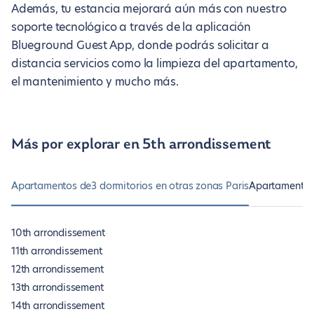
Además, tu estancia mejorará aún más con nuestro
soporte tecnológico a través de la aplicación
Blueground Guest App, donde podrás solicitar a
distancia servicios como la limpieza del apartamento,
el mantenimiento y mucho más.
Más por explorar en 5th arrondissement
Apartamentos de3 dormitorios en otras zonas Paris
Apartamentos 
10th arrondissement
11th arrondissement
12th arrondissement
13th arrondissement
14th arrondissement