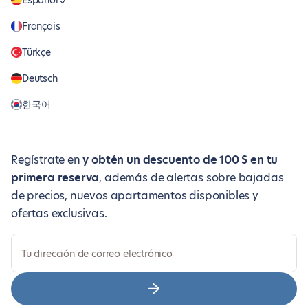
Español
Français
Türkçe
Deutsch
한국어
Regístrate en
y obtén un descuento de 100 $ en tu
primera reserva
, además de alertas sobre bajadas
de precios, nuevos apartamentos disponibles y
ofertas exclusivas.
Tu dirección de correo electrónico