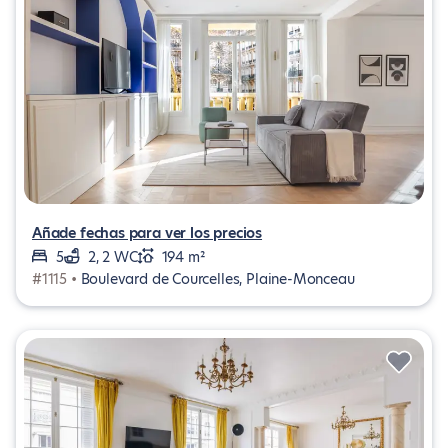
Añade fechas para ver los precios
5
2, 2 WC
194 m²
#1115 •
Boulevard de Courcelles, Plaine-Monceau