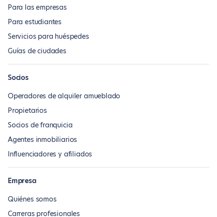
Para las empresas
Para estudiantes
Servicios para huéspedes
Guías de ciudades
Socios
Operadores de alquiler amueblado
Propietarios
Socios de franquicia
Agentes inmobiliarios
Influenciadores y afiliados
Empresa
Quiénes somos
Carreras profesionales