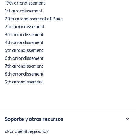
19th arrondissement
1st arrondissement
20th arrondissement of Paris
2nd arrondissement
3rd arrondissement
4th arrondissement
5th arrondissement
6th arrondissement
7th arrondissement
8th arrondissement
9th arrondissement
Soporte y otros recursos
¿Por qué Blueground?