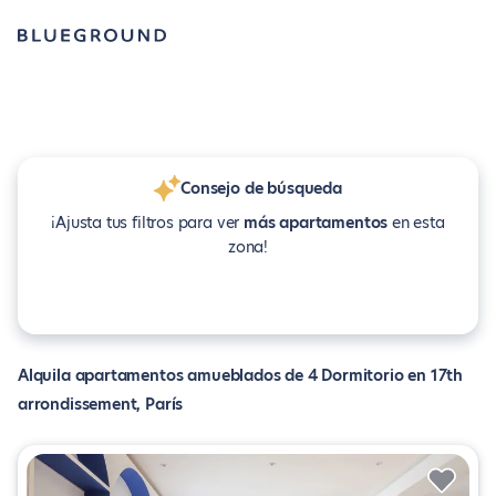
Consejo de búsqueda
¡Ajusta tus filtros para ver
más apartamentos
en esta
zona!
Alquila apartamentos amueblados de 4 Dormitorio en 17th
arrondissement, París