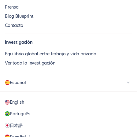
Prensa
Blog Blueprint
Contacto
Investigación
Equilibrio global entre trabajo y vida privada
Ver toda la investigación
Español
English
Português
日本語