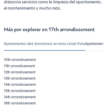
distancia servicios como la limpieza del apartamento,
el mantenimiento y mucho más.
Más por explorar en 17th arrondissement
Apartamentos de4 dormitorios en otras zonas Paris
Apartamentos 
10th arrondissement
11th arrondissement
12th arrondissement
13th arrondissement
14th arrondissement
15th arrondissement
16th arrondissement
18th arrondissement