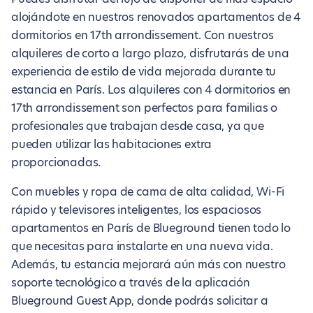
alojándote en nuestros renovados apartamentos de 4
dormitorios en 17th arrondissement. Con nuestros
alquileres de corto a largo plazo, disfrutarás de una
experiencia de estilo de vida mejorada durante tu
estancia en París. Los alquileres con 4 dormitorios en
17th arrondissement son perfectos para familias o
profesionales que trabajan desde casa, ya que
pueden utilizar las habitaciones extra
proporcionadas.
Con muebles y ropa de cama de alta calidad, Wi-Fi
rápido y televisores inteligentes, los espaciosos
apartamentos en París de Blueground tienen todo lo
que necesitas para instalarte en una nueva vida.
Además, tu estancia mejorará aún más con nuestro
soporte tecnológico a través de la aplicación
Blueground Guest App, donde podrás solicitar a