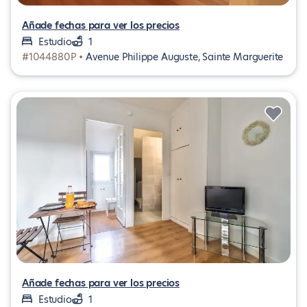
Añade fechas para ver los precios
Estudio
1
#1044880P •
Avenue Philippe Auguste, Sainte Marguerite
Añade fechas para ver los precios
Estudio
1