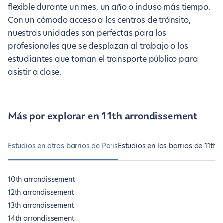
flexible durante un mes, un año o incluso más tiempo.
Con un cómodo acceso a los centros de tránsito,
nuestras unidades son perfectas para los
profesionales que se desplazan al trabajo o los
estudiantes que toman el transporte público para
asistir a clase.
Más por explorar en 11th arrondissement
Estudios en otros barrios de Paris
Estudios en los barrios de 11th 
10th arrondissement
12th arrondissement
13th arrondissement
14th arrondissement