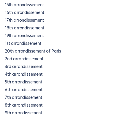
15th arrondissement
16th arrondissement
17th arrondissement
18th arrondissement
19th arrondissement
1st arrondissement
20th arrondissement of Paris
2nd arrondissement
3rd arrondissement
4th arrondissement
5th arrondissement
6th arrondissement
7th arrondissement
8th arrondissement
9th arrondissement