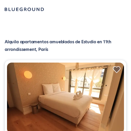
Alquila apartamentos amueblados de Estudio en 11th
arrondissement, París