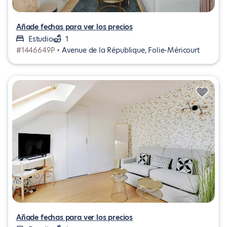
Añade fechas para ver los precios
Estudio
1
#1446649P •
Avenue de la République, Folie-Méricourt
Añade fechas para ver los precios