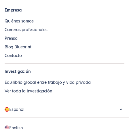
Empresa
Quiénes somos
Carreras profesionales
Prensa
Blog Blueprint
Contacto
Investigación
Equilibrio global entre trabajo y vida privada
Ver toda la investigación
Español
English