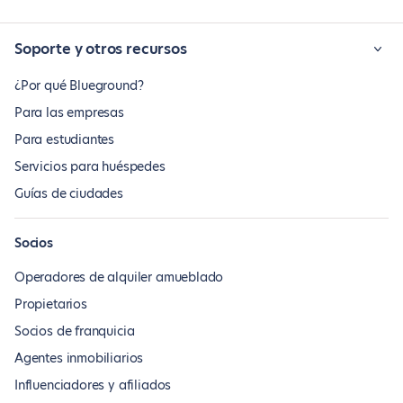
Soporte y otros recursos
¿Por qué Blueground?
Para las empresas
Para estudiantes
Servicios para huéspedes
Guías de ciudades
Socios
Operadores de alquiler amueblado
Propietarios
Socios de franquicia
Agentes inmobiliarios
Influenciadores y afiliados