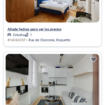
Añade fechas para ver los precios
Estudio
1
#1408425P •
Rue de Charonne, Roquette