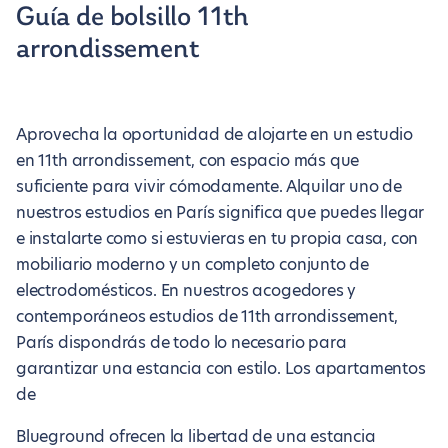
Guía de bolsillo 11th
arrondissement
Aprovecha la oportunidad de alojarte en un estudio
en 11th arrondissement, con espacio más que
suficiente para vivir cómodamente. Alquilar uno de
nuestros estudios en París significa que puedes llegar
e instalarte como si estuvieras en tu propia casa, con
mobiliario moderno y un completo conjunto de
electrodomésticos. En nuestros acogedores y
contemporáneos estudios de 11th arrondissement,
París dispondrás de todo lo necesario para
garantizar una estancia con estilo. Los apartamentos
de
Blueground ofrecen la libertad de una estancia