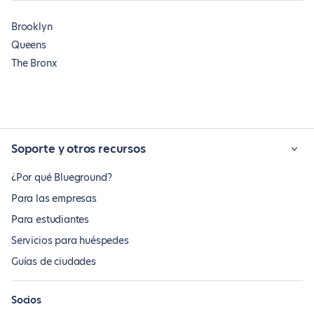
Brooklyn
Queens
The Bronx
Soporte y otros recursos
¿Por qué Blueground?
Para las empresas
Para estudiantes
Servicios para huéspedes
Guías de ciudades
Socios