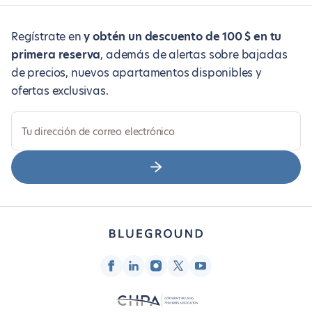
Regístrate en
y obtén un descuento de 100 $ en tu
primera reserva
, además de alertas sobre bajadas
de precios, nuevos apartamentos disponibles y
ofertas exclusivas.
Tu dirección de correo electrónico