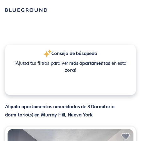
Consejo de búsqueda
¡Ajusta tus filtros para ver
más apartamentos
en esta
zona!
Alquila apartamentos amueblados de 3 Dormitorio
dormitorio(s) en Murray Hill, Nueva York