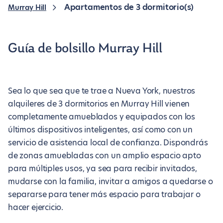
Apartamentos de 3 dormitorio(s)
Murray Hill
Guía de bolsillo Murray Hill
Sea lo que sea que te trae a Nueva York, nuestros
alquileres de 3 dormitorios en Murray Hill vienen
completamente amueblados y equipados con los
últimos dispositivos inteligentes, así como con un
servicio de asistencia local de confianza. Dispondrás
de zonas amuebladas con un amplio espacio apto
para múltiples usos, ya sea para recibir invitados,
mudarse con la familia, invitar a amigos a quedarse o
separarse para tener más espacio para trabajar o
hacer ejercicio.