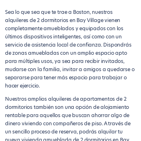
Sea lo que sea que te trae a Boston, nuestros
alquileres de 2 dormitorios en Bay Village vienen
completamente amueblados y equipados con los
últimos dispositivos inteligentes, así como con un
servicio de asistencia local de confianza. Dispondrás
de zonas amuebladas con un amplio espacio apto
para múltiples usos, ya sea para recibir invitados,
mudarse con la familia, invitar a amigos a quedarse o
separarse para tener más espacio para trabajar o
hacer ejercicio.
Nuestros amplios alquileres de apartamentos de 2
dormitorios también son una opción de alojamiento
rentable para aquellos que buscan ahorrar algo de
dinero viviendo con compañeros de piso. A través de
un sencillo proceso de reserva, podrás alquilar tu
nueva vivienda amueblada de 2 dormitorios en Bay