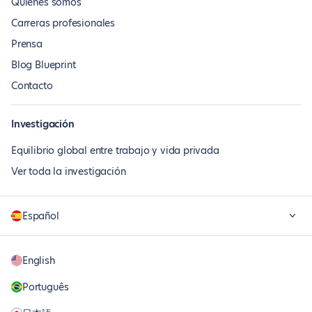
Quiénes somos
Carreras profesionales
Prensa
Blog Blueprint
Contacto
Investigación
Equilibrio global entre trabajo y vida privada
Ver toda la investigación
Español
English
Português