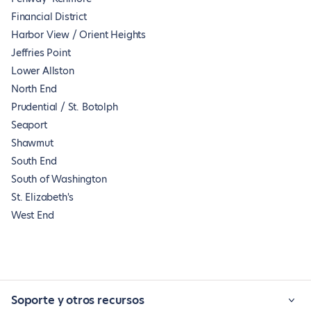
Financial District
Harbor View / Orient Heights
Jeffries Point
Lower Allston
North End
Prudential / St. Botolph
Seaport
Shawmut
South End
South of Washington
St. Elizabeth's
West End
Soporte y otros recursos