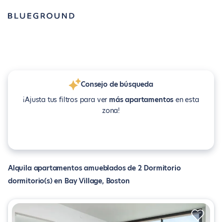
Consejo de búsqueda
¡Ajusta tus filtros para ver
más apartamentos
en esta
zona!
Alquila apartamentos amueblados de 2 Dormitorio
dormitorio(s) en Bay Village, Boston