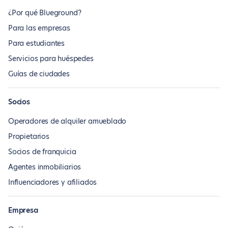
¿Por qué Blueground?
Para las empresas
Para estudiantes
Servicios para huéspedes
Guías de ciudades
Socios
Operadores de alquiler amueblado
Propietarios
Socios de franquicia
Agentes inmobiliarios
Influenciadores y afiliados
Empresa