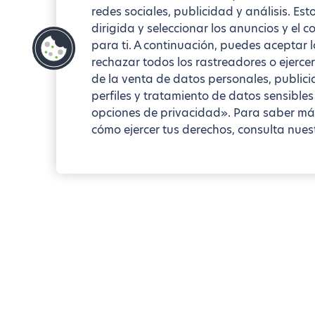
redes sociales, publicidad y análisis. Es
dirigida y seleccionar los anuncios y el
para ti. A continuación, puedes aceptar 
rechazar todos los rastreadores o ejercer
de la venta de datos personales, publici
perfiles y tratamiento de datos sensibles
opciones de privacidad». Para saber má
cómo ejercer tus derechos, consulta nuest