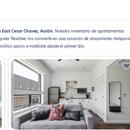
 East Cesar Chavez, Austin
Nuestro inventario de apartamentos
iler flexibles los convierte en una solución de alojamiento tempora
illos pasos e instálate desde el primer día.