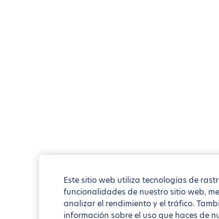
Este sitio web utiliza tecnologías de rast
funcionalidades de nuestro sitio web, mej
analizar el rendimiento y el tráfico. Ta
información sobre el uso que haces de nu