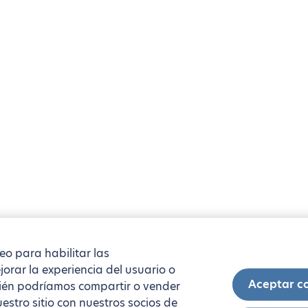
reo para habilitar las
orar la experiencia del usuario o
Aceptar c
mbién podríamos compartir o vender
estro sitio con nuestros socios de