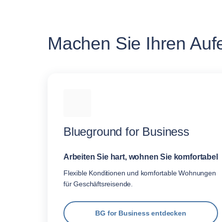
Machen Sie Ihren Aufe
Blueground for Business
Arbeiten Sie hart, wohnen Sie komfortabel
Flexible Konditionen und komfortable Wohnungen
für Geschäftsreisende.
BG for Business entdecken