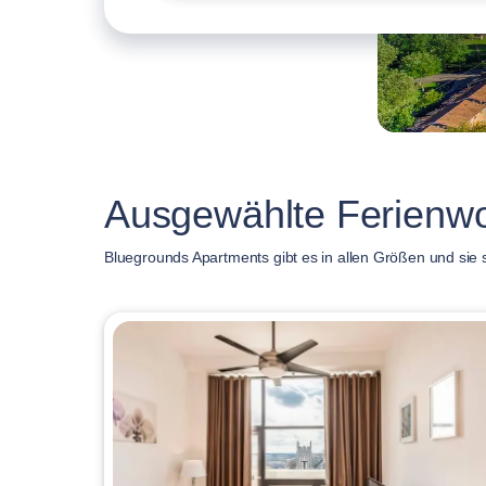
Ausgewählte Ferienwo
Bluegrounds Apartments gibt es in allen Größen und sie s