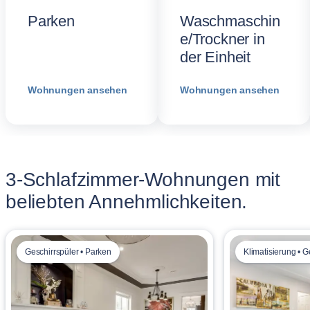
Parken
Waschmaschin
e/Trockner in
der Einheit
Wohnungen ansehen
Wohnungen ansehen
3-Schlafzimmer-Wohnungen mit
beliebten Annehmlichkeiten.
Geschirrspüler • Parken
Klimatisierung • G