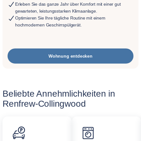
Erleben Sie das ganze Jahr über Komfort mit einer gut
gewarteten, leistungsstarken Klimaanlage.
Optimieren Sie Ihre tägliche Routine mit einem
hochmodernen Geschirrspülgerät.
Wohnung entdecken
Beliebte Annehmlichkeiten in
Renfrew-Collingwood