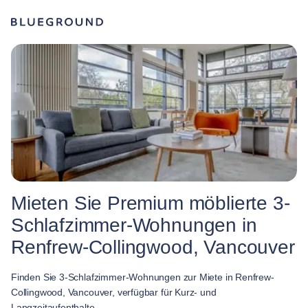
Mieten Sie Premium möblierte 3-
Schlafzimmer-Wohnungen in
Renfrew-Collingwood, Vancouver
Finden Sie 3-Schlafzimmer-Wohnungen zur Miete in Renfrew-
Collingwood, Vancouver, verfügbar für Kurz- und
Langzeitaufenthalte.