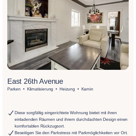
East 26th Avenue
Parken
Klimatisierung
Heizung
Kamin
Diese sorgfältig eingerichtete Wohnung bietet mit ihren
einladenden Räumen und ihrem durchdachten Design einen
komfortablen Rückzugsort.
Beseitigen Sie den Parkstress mit Parkmöglichkeiten vor Ort.