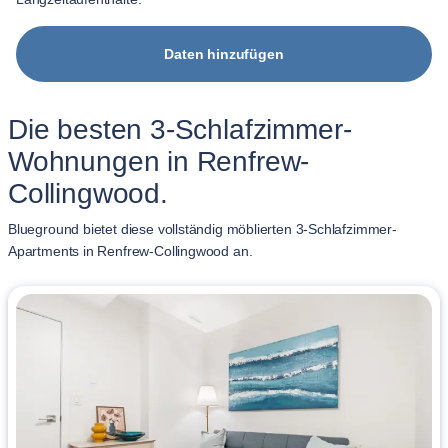
Daten hinzufügen
Die besten 3-Schlafzimmer-
Wohnungen in Renfrew-
Collingwood.
Blueground bietet diese vollständig möblierten 3-Schlafzimmer-
Apartments in Renfrew-Collingwood an.