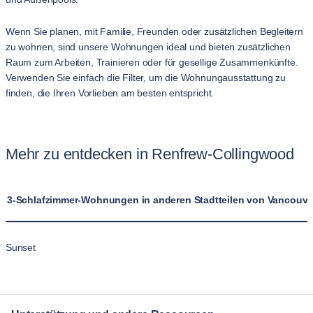
Wenn Sie planen, mit Familie, Freunden oder zusätzlichen Begleitern
zu wohnen, sind unsere Wohnungen ideal und bieten zusätzlichen
Raum zum Arbeiten, Trainieren oder für gesellige Zusammenkünfte.
Verwenden Sie einfach die Filter, um die Wohnungausstattung zu
finden, die Ihren Vorlieben am besten entspricht.
Mehr zu entdecken in Renfrew-Collingwood
3-Schlafzimmer-Wohnungen in anderen Stadtteilen von Vancouve
Sunset