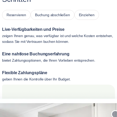
Reservieren
Buchung abschließen
Einziehen
Live-Verfügbarkeiten und Preise
zeigen Ihnen genau, was verfügbar ist und welche Kosten entstehen,
sodass Sie mit Vertrauen buchen können.
Eine nahtlose Buchungserfahrung
bietet Zahlungsoptionen, die Ihren Vorlieben entsprechen.
Flexible Zahlungspläne
geben Ihnen die Kontrolle über Ihr Budget.