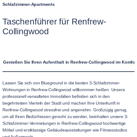
Schlafzimmer-Apartments
Taschenführer für Renfrew-
Collingwood
Genießen Sie Ihren Aufenthalt in Renfrew-Collingwood im Komfo
Lassen Sie sich von Blueground in die besten 3-Schlafzimmer-
Wohnungen in Renfrew-Collingwood willkommen heißen. Unsere
professionell verwalteten Immobilien befinden sich in den
begehrtesten Vierteln der Stadt und machen Ihre Unterkunft in
Renfrew-Collingwood stressfrei und angenehm. Großzügig genug,
um all Ihren Bedürfnissen gerecht zu werden, beinhalten unsere 3-
Schlafzimmer-Vermietungen in Renfrew-Collingwood hochwertige
Möbel und erstklassige Gebäudeausstattungen wie Fitnessstudios
und Außenpools.