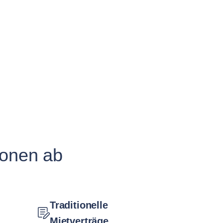
ionen ab
Traditionelle
Mietverträge