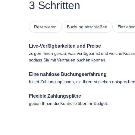
3 Schritten
Reservieren
Buchung abschließen
Einziehe
Live-Verfügbarkeiten und Preise
zeigen Ihnen genau, was verfügbar ist und welche Koste
sodass Sie mit Vertrauen buchen können.
Eine nahtlose Buchungserfahrung
bietet Zahlungsoptionen, die Ihren Vorlieben entsprechen
Flexible Zahlungspläne
geben Ihnen die Kontrolle über Ihr Budget.