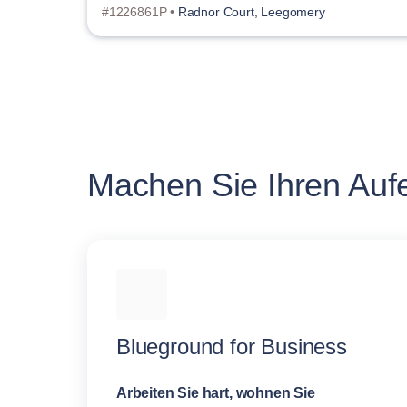
#1226861P •
Radnor Court, Leegomery
Machen Sie Ihren Aufen
Blueground for Business
Arbeiten Sie hart, wohnen Sie