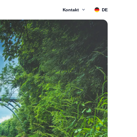
Kontakt
DE