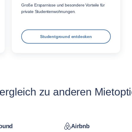
Große Ersparnisse und besondere Vorteile für
private Studentenwohnungen.
Studentground entdecken
ergleich zu anderen Mietopt
ound
Airbnb