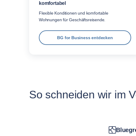
komfortabel
Flexible Konditionen und komfortable
Wohnungen für Geschäftsreisende.
BG for Business entdecken
So schneiden wir im V
Bluegr