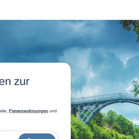
en zur
alte,
Firmenwohnungen
und