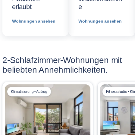
erlaubt
e
Wohnungen ansehen
Wohnungen ansehen
2-Schlafzimmer-Wohnungen mit
beliebten Annehmlichkeiten.
Klimatisierung • Aufzug
Fitnessstudio • Kl