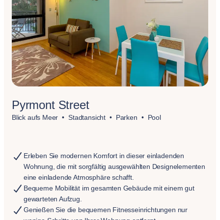
Pyrmont Street
Blick aufs Meer
Stadtansicht
Parken
Pool
Erleben Sie modernen Komfort in dieser einladenden
Wohnung, die mit sorgfältig ausgewählten Designelementen
eine einladende Atmosphäre schafft.
Bequeme Mobilität im gesamten Gebäude mit einem gut
gewarteten Aufzug.
Genießen Sie die bequemen Fitnesseinrichtungen nur