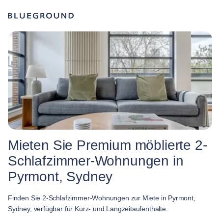
Mieten Sie Premium möblierte 2-
Schlafzimmer-Wohnungen in
Pyrmont, Sydney
Finden Sie 2-Schlafzimmer-Wohnungen zur Miete in Pyrmont,
Sydney, verfügbar für Kurz- und Langzeitaufenthalte.