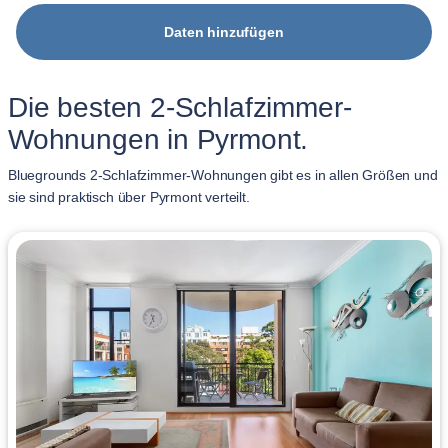
Daten hinzufügen
Die besten 2-Schlafzimmer-
Wohnungen in Pyrmont.
Bluegrounds 2-Schlafzimmer-Wohnungen gibt es in allen Größen und
sie sind praktisch über Pyrmont verteilt.