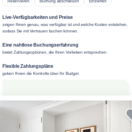
Reservieren
Buchung abschließen
Einziehen
Live-Verfügbarkeiten und Preise
zeigen Ihnen genau, was verfügbar ist und welche Kosten entstehen,
sodass Sie mit Vertrauen buchen können.
Eine nahtlose Buchungserfahrung
bietet Zahlungsoptionen, die Ihren Vorlieben entsprechen.
Flexible Zahlungspläne
geben Ihnen die Kontrolle über Ihr Budget.