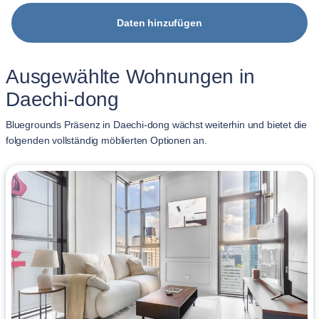
Daten hinzufügen
Ausgewählte Wohnungen in
Daechi-dong
Bluegrounds Präsenz in Daechi-dong wächst weiterhin und bietet die
folgenden vollständig möblierten Optionen an.