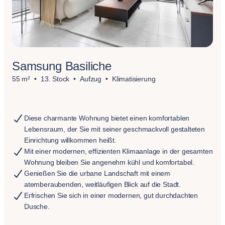
Samsung Basiliche
55 m²
13. Stock
Aufzug
Klimatisierung
Diese charmante Wohnung bietet einen komfortablen
Lebensraum, der Sie mit seiner geschmackvoll gestalteten
Einrichtung willkommen heißt.
Mit einer modernen, effizienten Klimaanlage in der gesamten
Wohnung bleiben Sie angenehm kühl und komfortabel.
Genießen Sie die urbane Landschaft mit einem
atemberaubenden, weitläufigen Blick auf die Stadt.
Erfrischen Sie sich in einer modernen, gut durchdachten
Dusche.