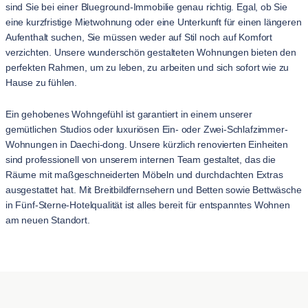
sind Sie bei einer Blueground-Immobilie genau richtig. Egal, ob Sie
eine kurzfristige Mietwohnung oder eine Unterkunft für einen längeren
Aufenthalt suchen, Sie müssen weder auf Stil noch auf Komfort
verzichten. Unsere wunderschön gestalteten Wohnungen bieten den
perfekten Rahmen, um zu leben, zu arbeiten und sich sofort wie zu
Hause zu fühlen.
Ein gehobenes Wohngefühl ist garantiert in einem unserer
gemütlichen Studios oder luxuriösen Ein- oder Zwei-Schlafzimmer-
Wohnungen in Daechi-dong. Unsere kürzlich renovierten Einheiten
sind professionell von unserem internen Team gestaltet, das die
Räume mit maßgeschneiderten Möbeln und durchdachten Extras
ausgestattet hat. Mit Breitbildfernsehern und Betten sowie Bettwäsche
in Fünf-Sterne-Hotelqualität ist alles bereit für entspanntes Wohnen
am neuen Standort.