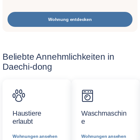
Wohnung entdecken
Beliebte Annehmlichkeiten in
Daechi-dong
Haustiere
Waschmaschin
erlaubt
e
Wohnungen ansehen
Wohnungen ansehen