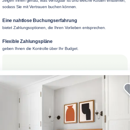
zeigen Ihnen genau, was verfügbar ist und welche Kosten entstehen,
sodass Sie mit Vertrauen buchen können.
Eine nahtlose Buchungserfahrung
bietet Zahlungsoptionen, die Ihren Vorlieben entsprechen.
Flexible Zahlungspläne
geben Ihnen die Kontrolle über Ihr Budget.