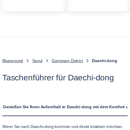
Blueground
Seoul
Gangnam District
Daechi-dong
Taschenführer für Daechi-dong
Genießen Sie Ihren Aufenthalt in Daechi-dong mit dem Komfort 
Wenn Sie nach Daechi-dong kommen und direkt losleben möchten,