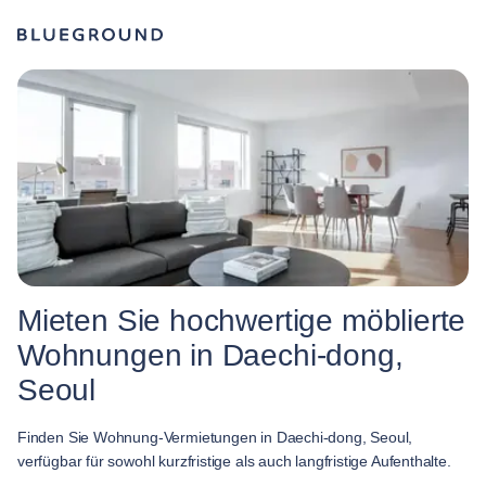
Mieten Sie hochwertige möblierte
Wohnungen in Daechi-dong,
Seoul
Finden Sie Wohnung-Vermietungen in Daechi-dong, Seoul,
verfügbar für sowohl kurzfristige als auch langfristige Aufenthalte.