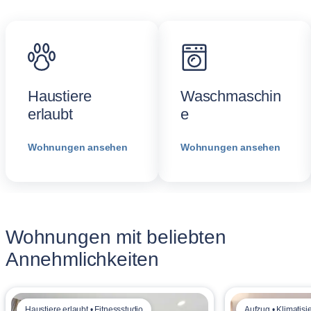
Haustiere
Waschmaschin
erlaubt
e
Wohnungen ansehen
Wohnungen ansehen
Wohnungen mit beliebten
Annehmlichkeiten
Haustiere erlaubt • Fitnessstudio
Aufzug • Klimatisi