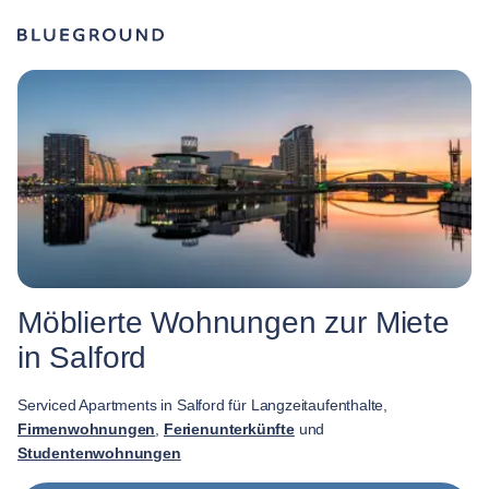
Möblierte Wohnungen zur Miete
in Salford
Serviced Apartments in Salford für Langzeitaufenthalte,
Firmenwohnungen
,
Ferienunterkünfte
und
Studentenwohnungen