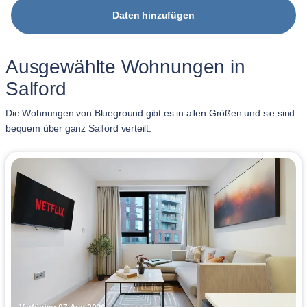
Daten hinzufügen
Ausgewählte Wohnungen in
Salford
Die Wohnungen von Blueground gibt es in allen Größen und sie sind
bequem über ganz Salford verteilt.