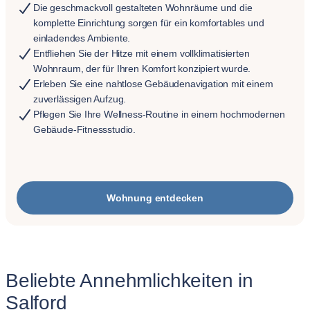
Die geschmackvoll gestalteten Wohnräume und die
komplette Einrichtung sorgen für ein komfortables und
einladendes Ambiente.
Entfliehen Sie der Hitze mit einem vollklimatisierten
Wohnraum, der für Ihren Komfort konzipiert wurde.
Erleben Sie eine nahtlose Gebäudenavigation mit einem
zuverlässigen Aufzug.
Pflegen Sie Ihre Wellness-Routine in einem hochmodernen
Gebäude-Fitnessstudio.
Wohnung entdecken
Beliebte Annehmlichkeiten in
Salford