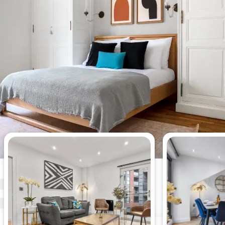
Meistgesehene Wohnungen
dieser Woche