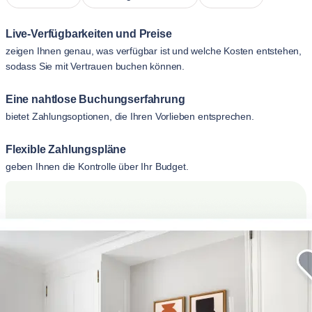
Live-Verfügbarkeiten und Preise
zeigen Ihnen genau, was verfügbar ist und welche Kosten entstehen,
sodass Sie mit Vertrauen buchen können.
Eine nahtlose Buchungserfahrung
bietet Zahlungsoptionen, die Ihren Vorlieben entsprechen.
Flexible Zahlungspläne
geben Ihnen die Kontrolle über Ihr Budget.