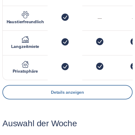
—
Haustierfreundlich
Langzeitmiete
Privatsphäre
Details anzeigen
Auswahl der Woche