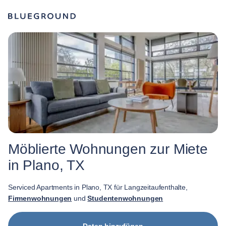
Möblierte Wohnungen zur Miete
in Plano, TX
Serviced Apartments in Plano, TX für Langzeitaufenthalte,
Firmenwohnungen
und
Studentenwohnungen