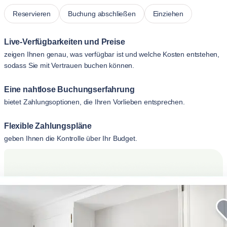
Reservieren
Buchung abschließen
Einziehen
Live-Verfügbarkeiten und Preise
zeigen Ihnen genau, was verfügbar ist und welche Kosten entstehen,
sodass Sie mit Vertrauen buchen können.
Eine nahtlose Buchungserfahrung
bietet Zahlungsoptionen, die Ihren Vorlieben entsprechen.
Flexible Zahlungspläne
geben Ihnen die Kontrolle über Ihr Budget.