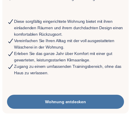
Diese sorgfältig eingerichtete Wohnung bietet mit ihren
einladenden Räumen und ihrem durchdachten Design einen
komfortablen Rückzugsort.
Vereinfachen Sie Ihren Alltag mit der voll ausgestatteten
Wäscherei in der Wohnung.
Erleben Sie das ganze Jahr über Komfort mit einer gut
gewarteten, leistungsstarken Klimaanlage.
Zugang zu einem umfassenden Trainingsbereich, ohne das
Haus zu verlassen.
Wohnung entdecken