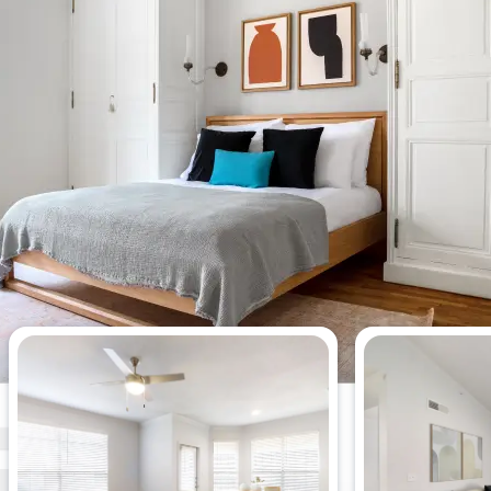
Meistgesehene Wohnungen
dieser Woche