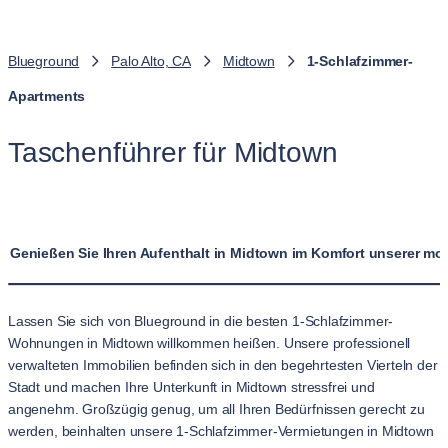
Blueground
Palo Alto, CA
Midtown
1-Schlafzimmer-
Apartments
Taschenführer für Midtown
Genießen Sie Ihren Aufenthalt in Midtown im Komfort unserer m
Lassen Sie sich von Blueground in die besten 1-Schlafzimmer-
Wohnungen in Midtown willkommen heißen. Unsere professionell
verwalteten Immobilien befinden sich in den begehrtesten Vierteln der
Stadt und machen Ihre Unterkunft in Midtown stressfrei und
angenehm. Großzügig genug, um all Ihren Bedürfnissen gerecht zu
werden, beinhalten unsere 1-Schlafzimmer-Vermietungen in Midtown