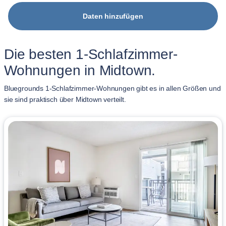
Daten hinzufügen
Die besten 1-Schlafzimmer-
Wohnungen in Midtown.
Bluegrounds 1-Schlafzimmer-Wohnungen gibt es in allen Größen und
sie sind praktisch über Midtown verteilt.