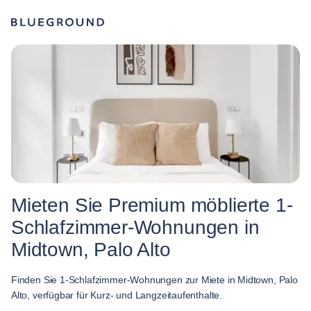
Mieten Sie Premium möblierte 1-
Schlafzimmer-Wohnungen in
Midtown, Palo Alto
Finden Sie 1-Schlafzimmer-Wohnungen zur Miete in Midtown, Palo
Alto, verfügbar für Kurz- und Langzeitaufenthalte.