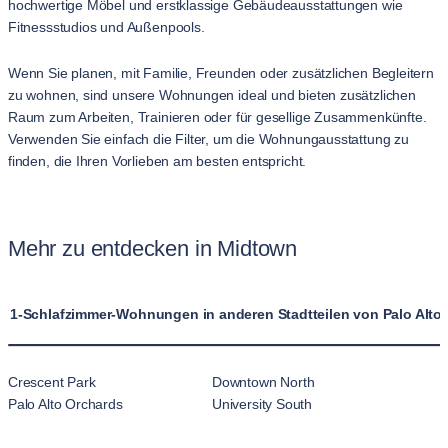
hochwertige Möbel und erstklassige Gebäudeausstattungen wie
Fitnessstudios und Außenpools.
Wenn Sie planen, mit Familie, Freunden oder zusätzlichen Begleitern
zu wohnen, sind unsere Wohnungen ideal und bieten zusätzlichen
Raum zum Arbeiten, Trainieren oder für gesellige Zusammenkünfte.
Verwenden Sie einfach die Filter, um die Wohnungausstattung zu
finden, die Ihren Vorlieben am besten entspricht.
Mehr zu entdecken in Midtown
1-Schlafzimmer-Wohnungen in anderen Stadtteilen von Palo Alto
Crescent Park
Downtown North
Palo Alto Orchards
University South