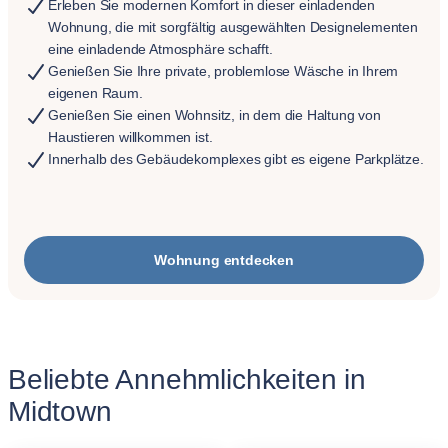
Erleben Sie modernen Komfort in dieser einladenden
Wohnung, die mit sorgfältig ausgewählten Designelementen
eine einladende Atmosphäre schafft.
Genießen Sie Ihre private, problemlose Wäsche in Ihrem
eigenen Raum.
Genießen Sie einen Wohnsitz, in dem die Haltung von
Haustieren willkommen ist.
Innerhalb des Gebäudekomplexes gibt es eigene Parkplätze.
Wohnung entdecken
Beliebte Annehmlichkeiten in
Midtown