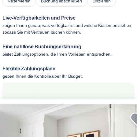
Reservieren
Buchung abschließen
Einziehen
Live-Verfügbarkeiten und Preise
zeigen Ihnen genau, was verfügbar ist und welche Kosten entstehen,
sodass Sie mit Vertrauen buchen können.
Eine nahtlose Buchungserfahrung
bietet Zahlungsoptionen, die Ihren Vorlieben entsprechen.
Flexible Zahlungspläne
geben Ihnen die Kontrolle über Ihr Budget.