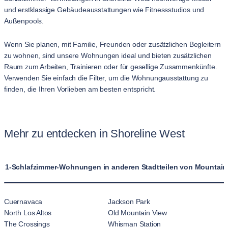
und erstklassige Gebäudeausstattungen wie Fitnessstudios und
Außenpools.
Wenn Sie planen, mit Familie, Freunden oder zusätzlichen Begleitern
zu wohnen, sind unsere Wohnungen ideal und bieten zusätzlichen
Raum zum Arbeiten, Trainieren oder für gesellige Zusammenkünfte.
Verwenden Sie einfach die Filter, um die Wohnungausstattung zu
finden, die Ihren Vorlieben am besten entspricht.
Mehr zu entdecken in Shoreline West
1-Schlafzimmer-Wohnungen in anderen Stadtteilen von Mountain
Cuernavaca
Jackson Park
North Los Altos
Old Mountain View
The Crossings
Whisman Station