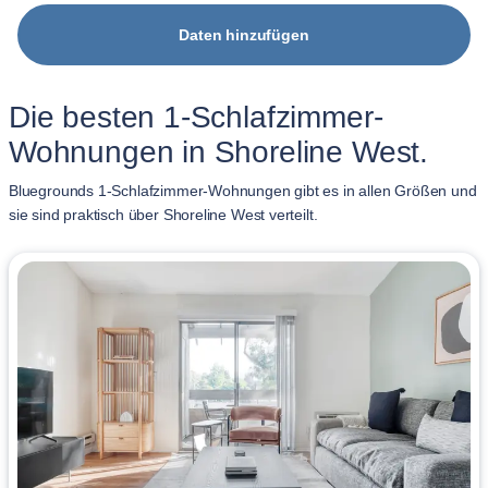
Daten hinzufügen
Die besten 1-Schlafzimmer-
Wohnungen in Shoreline West.
Bluegrounds 1-Schlafzimmer-Wohnungen gibt es in allen Größen und
sie sind praktisch über Shoreline West verteilt.