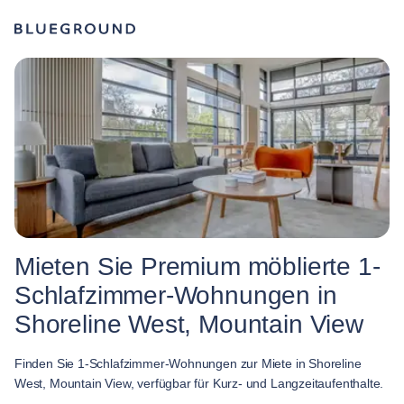
Mieten Sie Premium möblierte 1-
Schlafzimmer-Wohnungen in
Shoreline West, Mountain View
Finden Sie 1-Schlafzimmer-Wohnungen zur Miete in Shoreline
West, Mountain View, verfügbar für Kurz- und Langzeitaufenthalte.