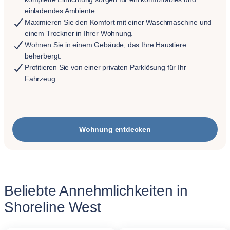
einladendes Ambiente.
Maximieren Sie den Komfort mit einer Waschmaschine und
einem Trockner in Ihrer Wohnung.
Wohnen Sie in einem Gebäude, das Ihre Haustiere
beherbergt.
Profitieren Sie von einer privaten Parklösung für Ihr
Fahrzeug.
Wohnung entdecken
Beliebte Annehmlichkeiten in
Shoreline West