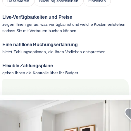
Reservieren
Buchung abschließen
Einziehen
Live-Verfügbarkeiten und Preise
zeigen Ihnen genau, was verfügbar ist und welche Kosten entstehen,
sodass Sie mit Vertrauen buchen können.
Eine nahtlose Buchungserfahrung
bietet Zahlungsoptionen, die Ihren Vorlieben entsprechen.
Flexible Zahlungspläne
geben Ihnen die Kontrolle über Ihr Budget.