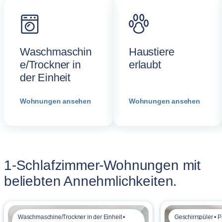
Waschmaschin
Haustiere
e/Trockner in
erlaubt
der Einheit
Wohnungen ansehen
Wohnungen ansehen
1-Schlafzimmer-Wohnungen mit
beliebten Annehmlichkeiten.
Waschmaschine/Trockner in der Einheit •
Geschirrspüler • 