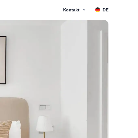
Kontakt
DE