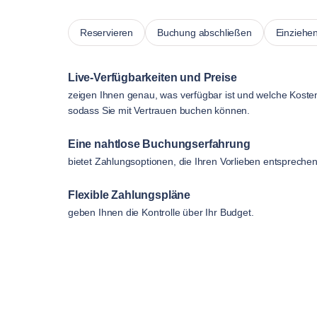
Reservieren
Buchung abschließen
Einziehe
Live-Verfügbarkeiten und Preise
zeigen Ihnen genau, was verfügbar ist und welche Koste
sodass Sie mit Vertrauen buchen können.
Eine nahtlose Buchungserfahrung
bietet Zahlungsoptionen, die Ihren Vorlieben entsprechen
Flexible Zahlungspläne
geben Ihnen die Kontrolle über Ihr Budget.