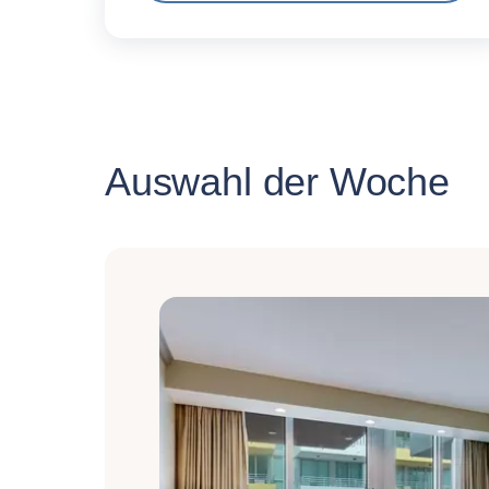
Auswahl der Woche