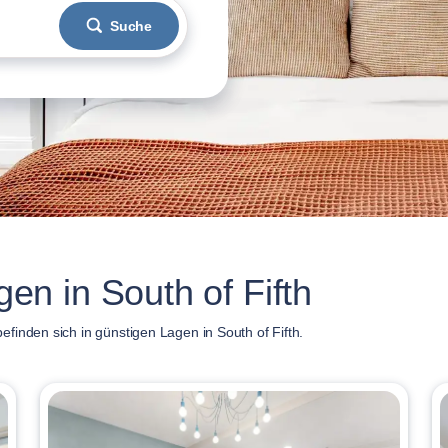
Suche
n in South of Fifth
finden sich in günstigen Lagen in South of Fifth.