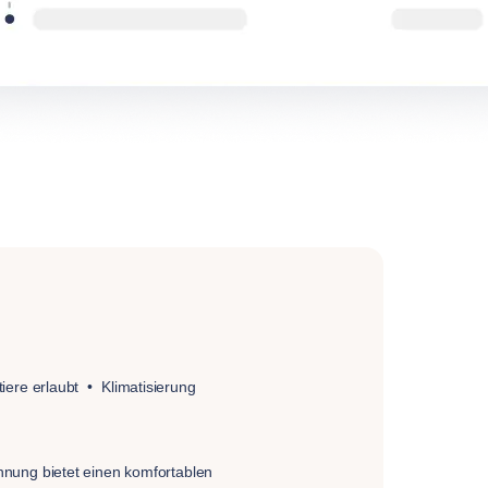
iere erlaubt
Klimatisierung
nung bietet einen komfortablen