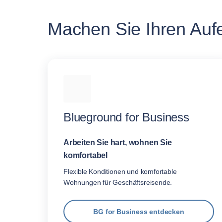
Machen Sie Ihren Aufen
Blueground for Business
Arbeiten Sie hart, wohnen Sie
komfortabel
Flexible Konditionen und komfortable
Wohnungen für Geschäftsreisende.
BG for Business entdecken