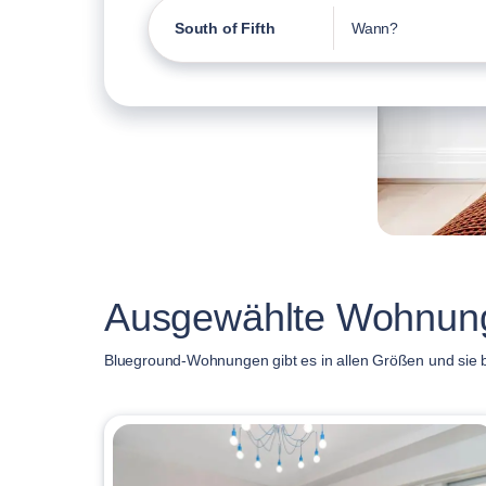
South of Fifth
Wann?
Ausgewählte Wohnunge
Blueground-Wohnungen gibt es in allen Größen und sie be