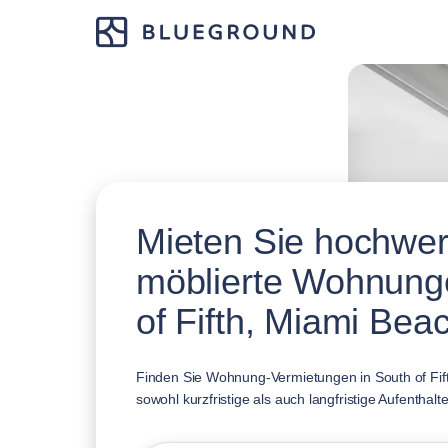
Mieten Sie hochwer
möblierte Wohnung
of Fifth, Miami Bea
Finden Sie Wohnung-Vermietungen in South of Fift
sowohl kurzfristige als auch langfristige Aufenthalte