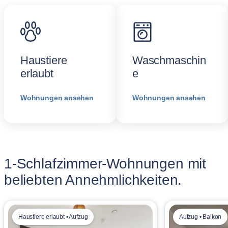
Haustiere
Waschmaschin
erlaubt
e
Wohnungen ansehen
Wohnungen ansehen
1-Schlafzimmer-Wohnungen mit
beliebten Annehmlichkeiten.
Haustiere erlaubt • Aufzug
Aufzug • Balkon