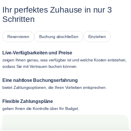
Ihr perfektes Zuhause in nur 3
Schritten
Reservieren
Buchung abschließen
Einziehen
Live-Verfügbarkeiten und Preise
zeigen Ihnen genau, was verfügbar ist und welche Kosten entstehen,
sodass Sie mit Vertrauen buchen können.
Eine nahtlose Buchungserfahrung
bietet Zahlungsoptionen, die Ihren Vorlieben entsprechen.
Flexible Zahlungspläne
geben Ihnen die Kontrolle über Ihr Budget.