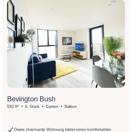
Bevington Bush
592 ft²
6. Stock
Garten
Balkon
Diese charmante Wohnung bietet einen komfortablen