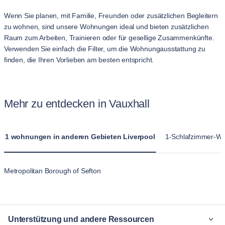
Wenn Sie planen, mit Familie, Freunden oder zusätzlichen Begleitern
zu wohnen, sind unsere Wohnungen ideal und bieten zusätzlichen
Raum zum Arbeiten, Trainieren oder für gesellige Zusammenkünfte.
Verwenden Sie einfach die Filter, um die Wohnungausstattung zu
finden, die Ihren Vorlieben am besten entspricht.
Mehr zu entdecken in Vauxhall
1 wohnungen in anderen Gebieten Liverpool
1-Schlafzimmer-Woh
Metropolitan Borough of Sefton
Unterstützung und andere Ressourcen