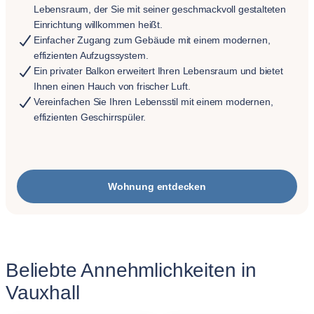
Lebensraum, der Sie mit seiner geschmackvoll gestalteten
Einrichtung willkommen heißt.
Einfacher Zugang zum Gebäude mit einem modernen,
effizienten Aufzugssystem.
Ein privater Balkon erweitert Ihren Lebensraum und bietet
Ihnen einen Hauch von frischer Luft.
Vereinfachen Sie Ihren Lebensstil mit einem modernen,
effizienten Geschirrspüler.
Wohnung entdecken
Beliebte Annehmlichkeiten in
Vauxhall