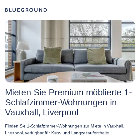
Mieten Sie Premium möblierte 1-
Schlafzimmer-Wohnungen in
Vauxhall, Liverpool
Finden Sie 1-Schlafzimmer-Wohnungen zur Miete in Vauxhall,
Liverpool, verfügbar für Kurz- und Langzeitaufenthalte.