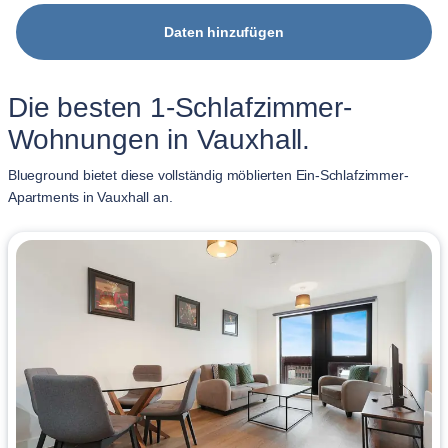
Daten hinzufügen
Die besten 1-Schlafzimmer-
Wohnungen in Vauxhall.
Blueground bietet diese vollständig möblierten Ein-Schlafzimmer-
Apartments in Vauxhall an.