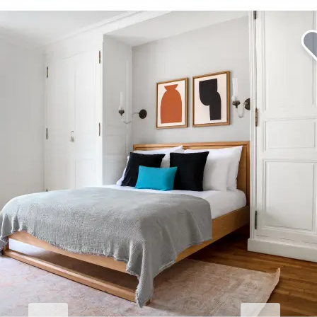
Erhöhen Sie Ihren
Geschäftsaufenthalt.