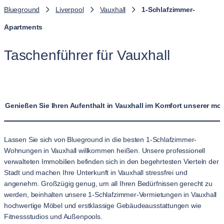
Blueground
Liverpool
Vauxhall
1-Schlafzimmer-
Apartments
Taschenführer für Vauxhall
Genießen Sie Ihren Aufenthalt in Vauxhall im Komfort unserer 
Lassen Sie sich von Blueground in die besten 1-Schlafzimmer-
Wohnungen in Vauxhall willkommen heißen. Unsere professionell
verwalteten Immobilien befinden sich in den begehrtesten Vierteln der
Stadt und machen Ihre Unterkunft in Vauxhall stressfrei und
angenehm. Großzügig genug, um all Ihren Bedürfnissen gerecht zu
werden, beinhalten unsere 1-Schlafzimmer-Vermietungen in Vauxhall
hochwertige Möbel und erstklassige Gebäudeausstattungen wie
Fitnessstudios und Außenpools.