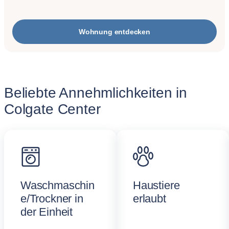
Wohnung entdecken
Beliebte Annehmlichkeiten in
Colgate Center
Waschmaschin
Haustiere
e/Trockner in
erlaubt
der Einheit