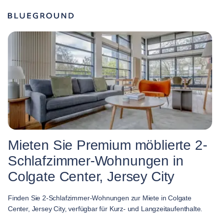
Mieten Sie Premium möblierte 2-
Schlafzimmer-Wohnungen in
Colgate Center, Jersey City
Finden Sie 2-Schlafzimmer-Wohnungen zur Miete in Colgate
Center, Jersey City, verfügbar für Kurz- und Langzeitaufenthalte.