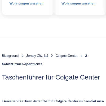
Wohnungen ansehen
Wohnungen ansehen
Blueground
Jersey City, NJ
Colgate Center
2-
Schlafzimmer-Apartments
Taschenführer für Colgate Center
Genießen Sie Ihren Aufenthalt in Colgate Center im Komfort un