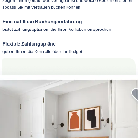
zeigen Ihnen genau, was verfügbar ist und welche Kosten entstehen,
sodass Sie mit Vertrauen buchen können.
Eine nahtlose Buchungserfahrung
bietet Zahlungsoptionen, die Ihren Vorlieben entsprechen.
Flexible Zahlungspläne
geben Ihnen die Kontrolle über Ihr Budget.