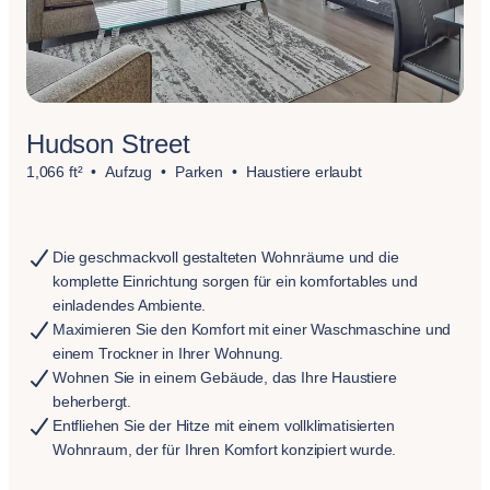
Hudson Street
1,066 ft²
Aufzug
Parken
Haustiere erlaubt
Die geschmackvoll gestalteten Wohnräume und die
komplette Einrichtung sorgen für ein komfortables und
einladendes Ambiente.
Maximieren Sie den Komfort mit einer Waschmaschine und
einem Trockner in Ihrer Wohnung.
Wohnen Sie in einem Gebäude, das Ihre Haustiere
beherbergt.
Entfliehen Sie der Hitze mit einem vollklimatisierten
Wohnraum, der für Ihren Komfort konzipiert wurde.