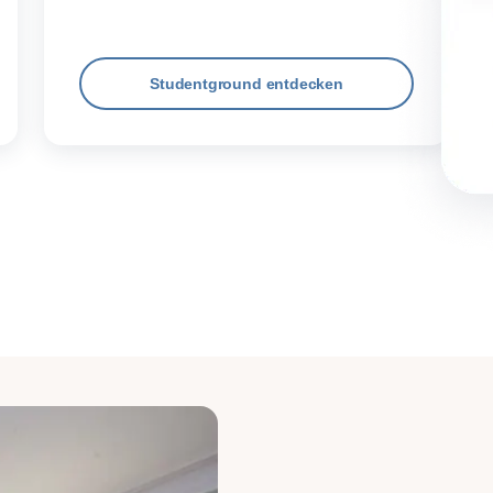
Studentground entdecken