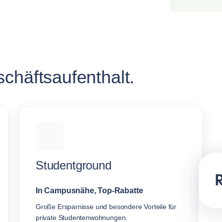
chäftsaufenthalt.
Studentground
In Campusnähe, Top-Rabatte
Große Ersparnisse und besondere Vorteile für
private Studentenwohnungen.