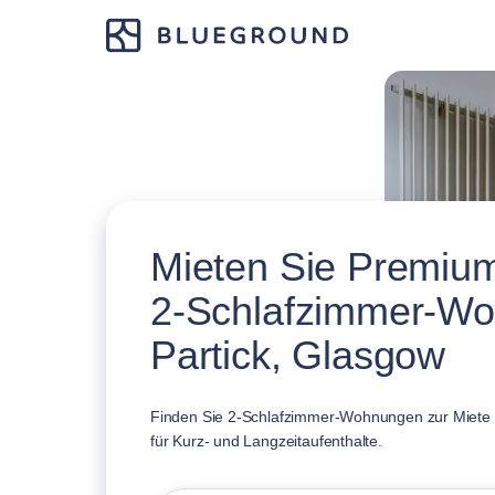
Mieten Sie Premium
2-Schlafzimmer-Wo
Partick, Glasgow
Finden Sie 2-Schlafzimmer-Wohnungen zur Miete i
für Kurz- und Langzeitaufenthalte.