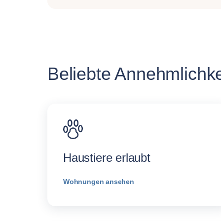
Beliebte Annehmlichkei
Haustiere erlaubt
Wohnungen ansehen