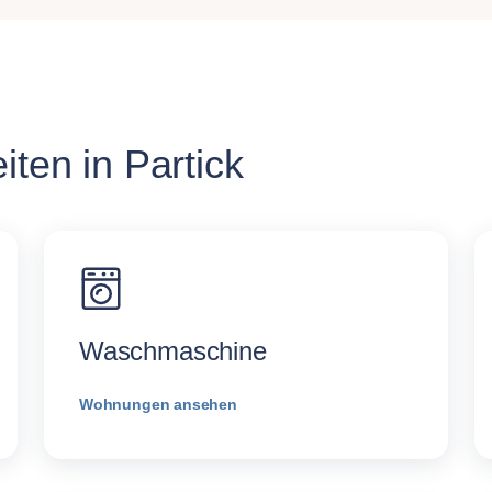
ten in Partick
Waschmaschine
Wohnungen ansehen