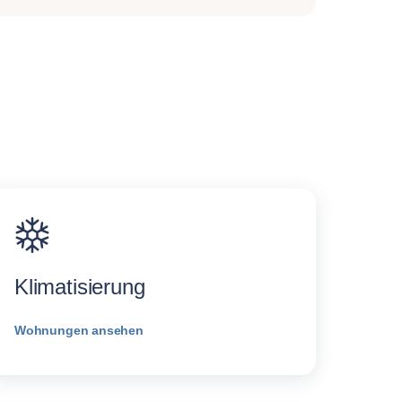
Klimatisierung
Wohnungen ansehen