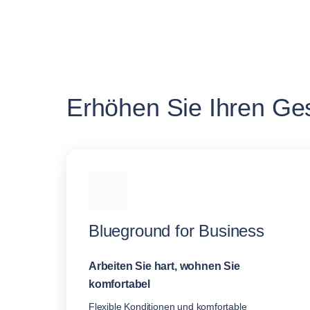
Erhöhen Sie Ihren Ges
Blueground for Business
Arbeiten Sie hart, wohnen Sie
komfortabel
Flexible Konditionen und komfortable