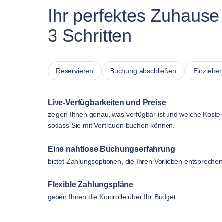
Ihr perfektes Zuhause 
3 Schritten
Reservieren
Buchung abschließen
Einziehe
Live-Verfügbarkeiten und Preise
zeigen Ihnen genau, was verfügbar ist und welche Koste
sodass Sie mit Vertrauen buchen können.
Eine nahtlose Buchungserfahrung
bietet Zahlungsoptionen, die Ihren Vorlieben entsprechen
Flexible Zahlungspläne
geben Ihnen die Kontrolle über Ihr Budget.