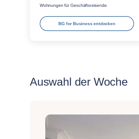
Wohnungen für Geschäftsreisende.
BG for Business entdecken
Auswahl der Woche