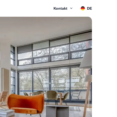
Kontakt
DE