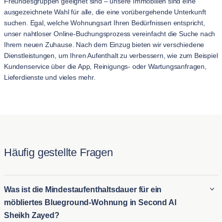
Freundesgruppen geeignet sind – unsere Immobilien sind eine
ausgezeichnete Wahl für alle, die eine vorübergehende Unterkunft
suchen. Egal, welche Wohnungsart Ihren Bedürfnissen entspricht,
unser nahtloser Online-Buchungsprozess vereinfacht die Suche nach
Ihrem neuen Zuhause. Nach dem Einzug bieten wir verschiedene
Dienstleistungen, um Ihren Aufenthalt zu verbessern, wie zum Beispiel
Kundenservice über die App, Reinigungs- oder Wartungsanfragen,
Lieferdienste und vieles mehr.
Häufig gestellte Fragen
Was ist die Mindestaufenthaltsdauer für ein
möbliertes Blueground-Wohnung in Second Al
Sheikh Zayed?