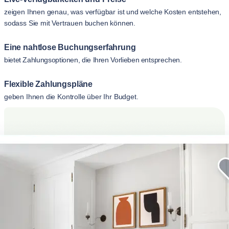
zeigen Ihnen genau, was verfügbar ist und welche Kosten entstehen,
sodass Sie mit Vertrauen buchen können.
Eine nahtlose Buchungserfahrung
bietet Zahlungsoptionen, die Ihren Vorlieben entsprechen.
Flexible Zahlungspläne
geben Ihnen die Kontrolle über Ihr Budget.