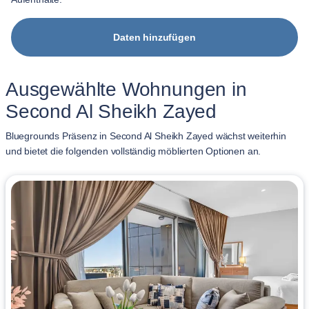
Daten hinzufügen
Ausgewählte Wohnungen in
Second Al Sheikh Zayed
Bluegrounds Präsenz in Second Al Sheikh Zayed wächst weiterhin
und bietet die folgenden vollständig möblierten Optionen an.