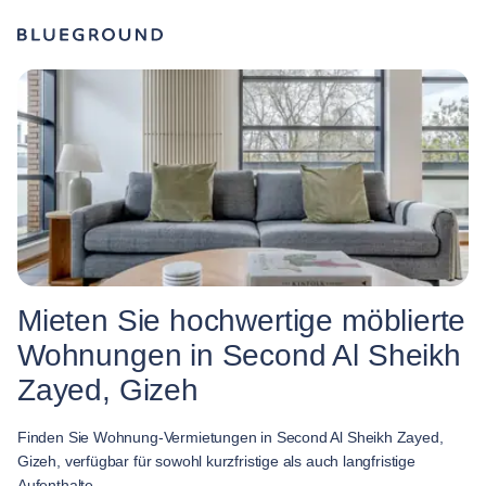
Mieten Sie hochwertige möblierte
Wohnungen in Second Al Sheikh
Zayed, Gizeh
Finden Sie Wohnung-Vermietungen in Second Al Sheikh Zayed,
Gizeh, verfügbar für sowohl kurzfristige als auch langfristige
Aufenthalte.