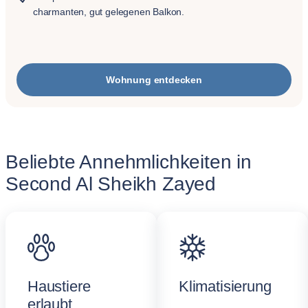
charmanten, gut gelegenen Balkon.
Wohnung entdecken
Beliebte Annehmlichkeiten in
Second Al Sheikh Zayed
Haustiere
Klimatisierung
erlaubt