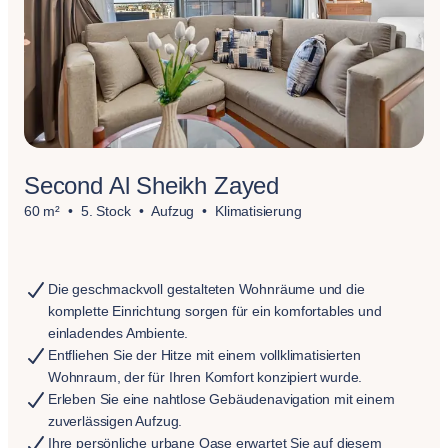
Second Al Sheikh Zayed
60 m²
5. Stock
Aufzug
Klimatisierung
Die geschmackvoll gestalteten Wohnräume und die
komplette Einrichtung sorgen für ein komfortables und
einladendes Ambiente.
Entfliehen Sie der Hitze mit einem vollklimatisierten
Wohnraum, der für Ihren Komfort konzipiert wurde.
Erleben Sie eine nahtlose Gebäudenavigation mit einem
zuverlässigen Aufzug.
Ihre persönliche urbane Oase erwartet Sie auf diesem