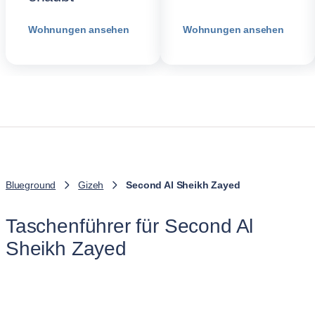
Wohnungen ansehen
Wohnungen ansehen
Blueground
Gizeh
Second Al Sheikh Zayed
Taschenführer für Second Al
Sheikh Zayed