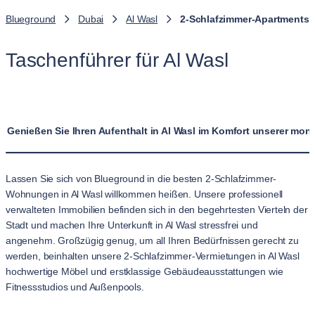
Blueground
Dubai
Al Wasl
2-Schlafzimmer-Apartments
Taschenführer für Al Wasl
Genießen Sie Ihren Aufenthalt in Al Wasl im Komfort unserer mo
Lassen Sie sich von Blueground in die besten 2-Schlafzimmer-
Wohnungen in Al Wasl willkommen heißen. Unsere professionell
verwalteten Immobilien befinden sich in den begehrtesten Vierteln der
Stadt und machen Ihre Unterkunft in Al Wasl stressfrei und
angenehm. Großzügig genug, um all Ihren Bedürfnissen gerecht zu
werden, beinhalten unsere 2-Schlafzimmer-Vermietungen in Al Wasl
hochwertige Möbel und erstklassige Gebäudeausstattungen wie
Fitnessstudios und Außenpools.