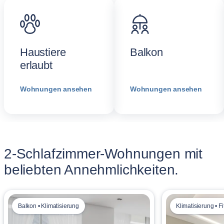
Haustiere
Balkon
erlaubt
Wohnungen ansehen
Wohnungen ansehen
2-Schlafzimmer-Wohnungen mit
beliebten Annehmlichkeiten.
Balkon • Klimatisierung
Klimatisierung • F