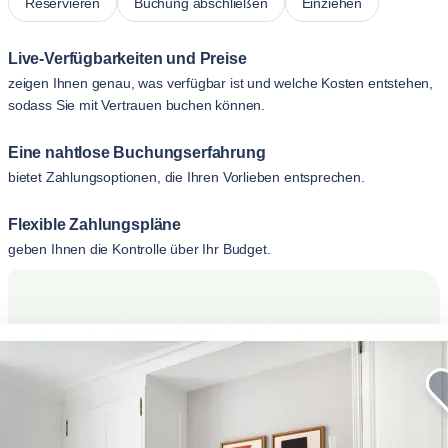
Reservieren
Buchung abschließen
Einziehen
Live-Verfügbarkeiten und Preise
zeigen Ihnen genau, was verfügbar ist und welche Kosten entstehen,
sodass Sie mit Vertrauen buchen können.
Eine nahtlose Buchungserfahrung
bietet Zahlungsoptionen, die Ihren Vorlieben entsprechen.
Flexible Zahlungspläne
geben Ihnen die Kontrolle über Ihr Budget.