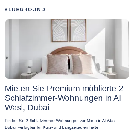
Mieten Sie Premium möblierte 2-
Schlafzimmer-Wohnungen in Al
Wasl, Dubai
Finden Sie 2-Schlafzimmer-Wohnungen zur Miete in Al Wasl,
Dubai, verfügbar für Kurz- und Langzeitaufenthalte.