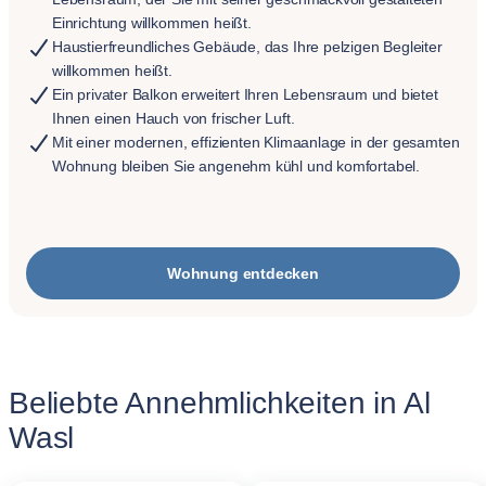
Einrichtung willkommen heißt.
Haustierfreundliches Gebäude, das Ihre pelzigen Begleiter
willkommen heißt.
Ein privater Balkon erweitert Ihren Lebensraum und bietet
Ihnen einen Hauch von frischer Luft.
Mit einer modernen, effizienten Klimaanlage in der gesamten
Wohnung bleiben Sie angenehm kühl und komfortabel.
Wohnung entdecken
Beliebte Annehmlichkeiten in Al
Wasl