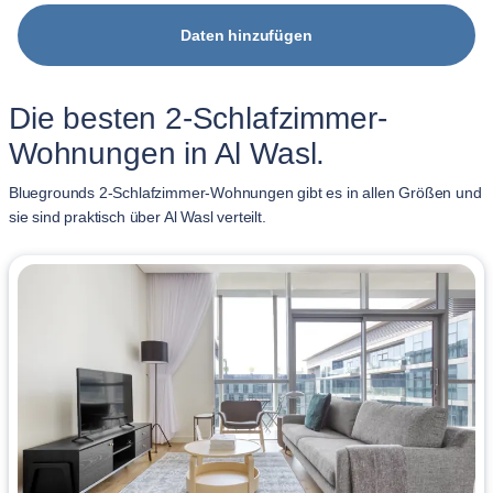
Daten hinzufügen
Die besten 2-Schlafzimmer-
Wohnungen in Al Wasl.
Bluegrounds 2-Schlafzimmer-Wohnungen gibt es in allen Größen und
sie sind praktisch über Al Wasl verteilt.