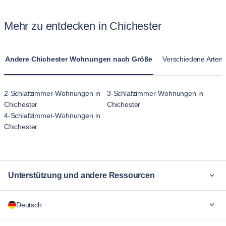
Mehr zu entdecken in Chichester
Andere Chichester Wohnungen nach Größe
Verschiedene Arten 
2-Schlafzimmer-Wohnungen in
3-Schlafzimmer-Wohnungen in
Chichester
Chichester
4-Schlafzimmer-Wohnungen in
Chichester
Unterstützung und andere Ressourcen
Warum Blueground
Deutsch
Für Unternehmen