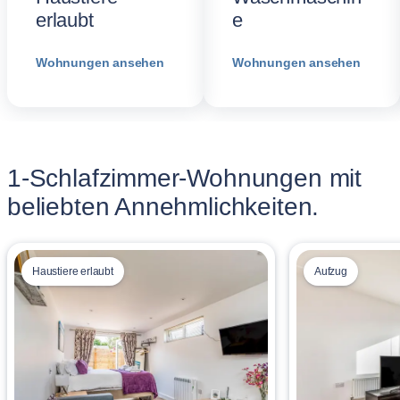
erlaubt
e
Wohnungen ansehen
Wohnungen ansehen
1-Schlafzimmer-Wohnungen mit
beliebten Annehmlichkeiten.
Haustiere erlaubt
Aufzug