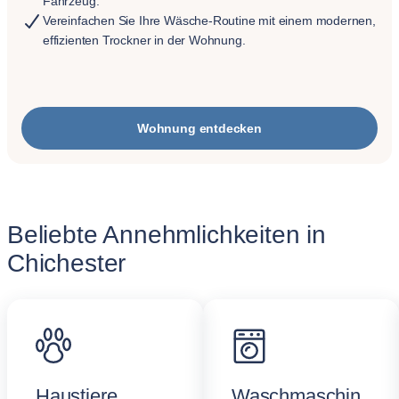
Fahrzeug.
Vereinfachen Sie Ihre Wäsche-Routine mit einem modernen,
effizienten Trockner in der Wohnung.
Wohnung entdecken
Beliebte Annehmlichkeiten in
Chichester
Haustiere
Waschmaschin