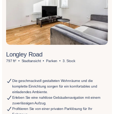
Longley Road
797 ft²
Stadtansicht
Parken
3. Stock
Die geschmackvoll gestalteten Wohnräume und die
komplette Einrichtung sorgen für ein komfortables und
einladendes Ambiente.
Erleben Sie eine nahtlose Gebäudenavigation mit einem
zuverlässigen Aufzug.
Profitieren Sie von einer privaten Parklösung für Ihr