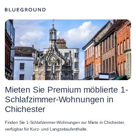
Mieten Sie Premium möblierte 1-
Schlafzimmer-Wohnungen in
Chichester
Finden Sie 1-Schlafzimmer-Wohnungen zur Miete in Chichester,
verfügbar für Kurz- und Langzeitaufenthalte.