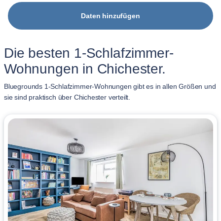
Daten hinzufügen
Die besten 1-Schlafzimmer-
Wohnungen in Chichester.
Bluegrounds 1-Schlafzimmer-Wohnungen gibt es in allen Größen und
sie sind praktisch über Chichester verteilt.