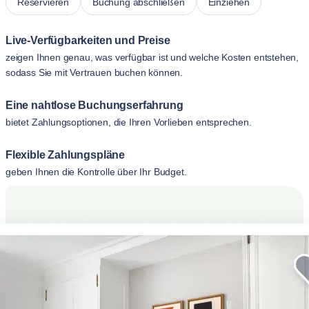
Reservieren
Buchung abschließen
Einziehen
Live-Verfügbarkeiten und Preise
zeigen Ihnen genau, was verfügbar ist und welche Kosten entstehen,
sodass Sie mit Vertrauen buchen können.
Eine nahtlose Buchungserfahrung
bietet Zahlungsoptionen, die Ihren Vorlieben entsprechen.
Flexible Zahlungspläne
geben Ihnen die Kontrolle über Ihr Budget.