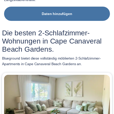
Daten hinzufügen
Die besten 2-Schlafzimmer-
Wohnungen in Cape Canaveral
Beach Gardens.
Blueground bietet diese vollständig möblierten 2-Schlafzimmer-
Apartments in Cape Canaveral Beach Gardens an.