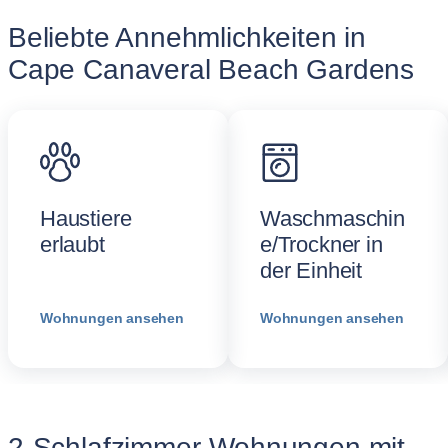
Beliebte Annehmlichkeiten in
Cape Canaveral Beach Gardens
Haustiere
Waschmaschin
erlaubt
e/Trockner in
der Einheit
Wohnungen ansehen
Wohnungen ansehen
2-Schlafzimmer-Wohnungen mit