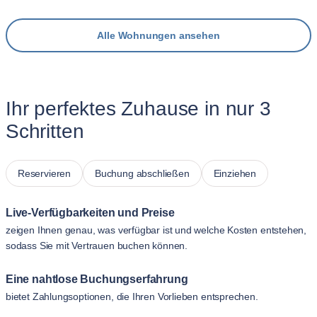
Alle Wohnungen ansehen
Ihr perfektes Zuhause in nur 3
Schritten
Reservieren
Buchung abschließen
Einziehen
Live-Verfügbarkeiten und Preise
zeigen Ihnen genau, was verfügbar ist und welche Kosten entstehen,
sodass Sie mit Vertrauen buchen können.
Eine nahtlose Buchungserfahrung
bietet Zahlungsoptionen, die Ihren Vorlieben entsprechen.