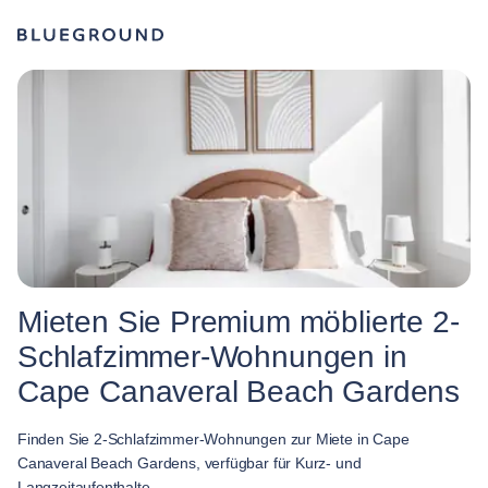
Mieten Sie Premium möblierte 2-
Schlafzimmer-Wohnungen in
Cape Canaveral Beach Gardens
Finden Sie 2-Schlafzimmer-Wohnungen zur Miete in Cape
Canaveral Beach Gardens, verfügbar für Kurz- und
Langzeitaufenthalte.