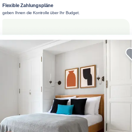
Flexible Zahlungspläne
geben Ihnen die Kontrolle über Ihr Budget.
Erhöhen Sie Ihren