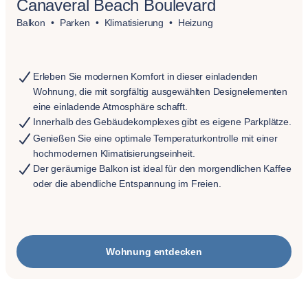
Canaveral Beach Boulevard
Balkon
Parken
Klimatisierung
Heizung
Erleben Sie modernen Komfort in dieser einladenden
Wohnung, die mit sorgfältig ausgewählten Designelementen
eine einladende Atmosphäre schafft.
Innerhalb des Gebäudekomplexes gibt es eigene Parkplätze.
Genießen Sie eine optimale Temperaturkontrolle mit einer
hochmodernen Klimatisierungseinheit.
Der geräumige Balkon ist ideal für den morgendlichen Kaffee
oder die abendliche Entspannung im Freien.
Wohnung entdecken