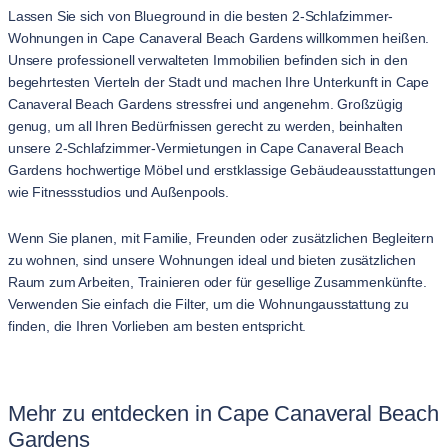
Lassen Sie sich von Blueground in die besten 2-Schlafzimmer-
Wohnungen in Cape Canaveral Beach Gardens willkommen heißen.
Unsere professionell verwalteten Immobilien befinden sich in den
begehrtesten Vierteln der Stadt und machen Ihre Unterkunft in Cape
Canaveral Beach Gardens stressfrei und angenehm. Großzügig
genug, um all Ihren Bedürfnissen gerecht zu werden, beinhalten
unsere 2-Schlafzimmer-Vermietungen in Cape Canaveral Beach
Gardens hochwertige Möbel und erstklassige Gebäudeausstattungen
wie Fitnessstudios und Außenpools.
Wenn Sie planen, mit Familie, Freunden oder zusätzlichen Begleitern
zu wohnen, sind unsere Wohnungen ideal und bieten zusätzlichen
Raum zum Arbeiten, Trainieren oder für gesellige Zusammenkünfte.
Verwenden Sie einfach die Filter, um die Wohnungausstattung zu
finden, die Ihren Vorlieben am besten entspricht.
Mehr zu entdecken in Cape Canaveral Beach
Gardens