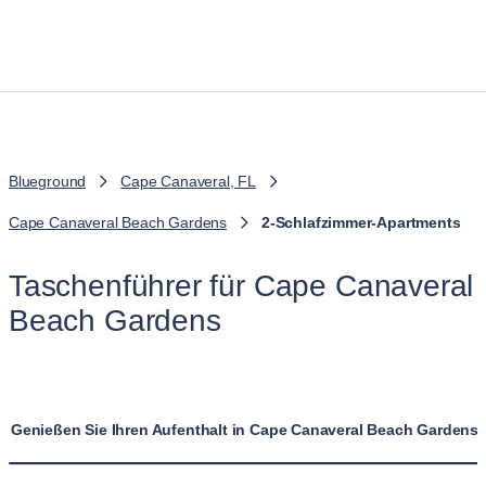
Blueground
Cape Canaveral, FL
Cape Canaveral Beach Gardens
2-Schlafzimmer-Apartments
Taschenführer für Cape Canaveral
Beach Gardens
Genießen Sie Ihren Aufenthalt in Cape Canaveral Beach Gardens