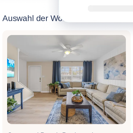
Auswahl der Woche