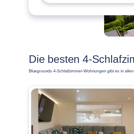
Die besten 4-Schlafz
Bluegrounds 4-Schlafzimmer-Wohnungen gibt es in allen G