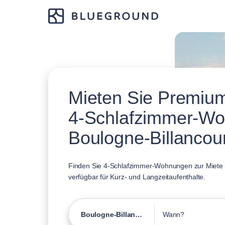
Mieten Sie Premium
4-Schlafzimmer-Wo
Boulogne-Billancour
Finden Sie 4-Schlafzimmer-Wohnungen zur Miete i
verfügbar für Kurz- und Langzeitaufenthalte.
Boulogne-Billancourt
Wann?