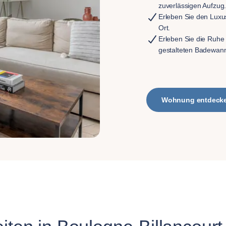
zuverlässigen Aufzug
Erleben Sie den Lux
Ort.
Erleben Sie die Ruhe
gestalteten Badewan
Wohnung entdeck