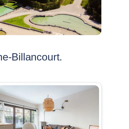
-Billancourt.