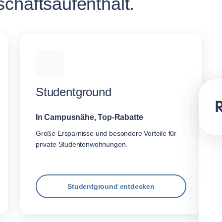
chäftsaufenthalt.
Studentground
In Campusnähe, Top-Rabatte
Große Ersparnisse und besondere Vorteile für
private Studentenwohnungen.
Studentground entdecken