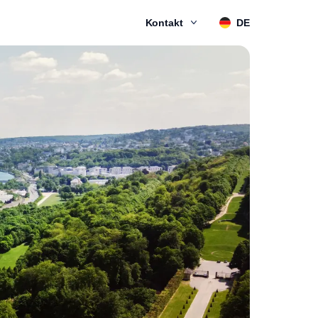
Kontakt
DE