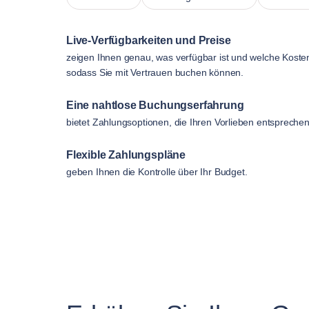
Live-Verfügbarkeiten und Preise
zeigen Ihnen genau, was verfügbar ist und welche Koste
sodass Sie mit Vertrauen buchen können.
Eine nahtlose Buchungserfahrung
bietet Zahlungsoptionen, die Ihren Vorlieben entsprechen
Flexible Zahlungspläne
geben Ihnen die Kontrolle über Ihr Budget.