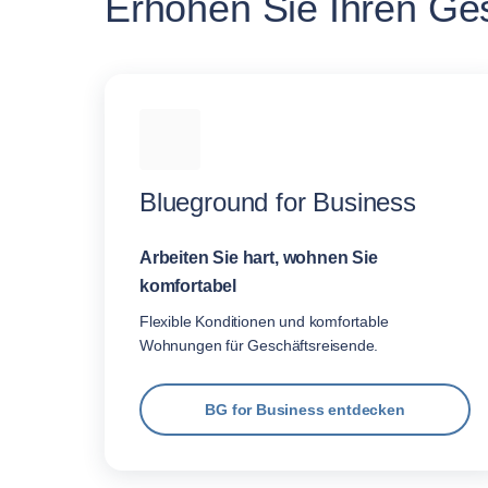
Erhöhen Sie Ihren Ges
Blueground for Business
Arbeiten Sie hart, wohnen Sie
komfortabel
Flexible Konditionen und komfortable
Wohnungen für Geschäftsreisende.
BG for Business entdecken