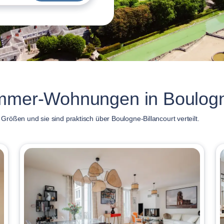
immer-Wohnungen in Boulogne
rößen und sie sind praktisch über Boulogne-Billancourt verteilt.