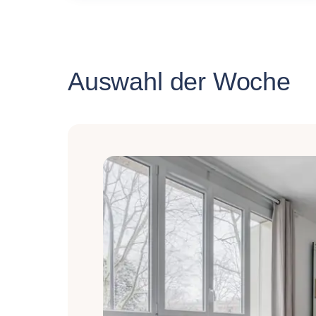
Auswahl der Woche