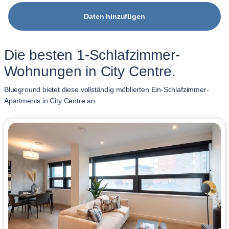
Daten hinzufügen
Die besten 1-Schlafzimmer-
Wohnungen in City Centre.
Blueground bietet diese vollständig möblierten Ein-Schlafzimmer-
Apartments in City Centre an.