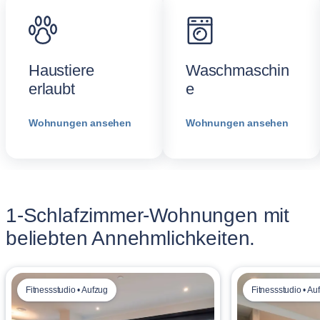
Haustiere
Waschmaschin
erlaubt
e
Wohnungen ansehen
Wohnungen ansehen
1-Schlafzimmer-Wohnungen mit
beliebten Annehmlichkeiten.
Fitnessstudio • Aufzug
Fitnessstudio • Au