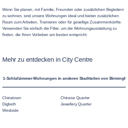
Wenn Sie planen, mit Familie, Freunden oder zusätzlichen Begleitern
zu wohnen, sind unsere Wohnungen ideal und bieten zusätzlichen
Raum zum Arbeiten, Trainieren oder für gesellige Zusammenkünfte.
Verwenden Sie einfach die Filter, um die Wohnungausstattung zu
finden, die Ihren Vorlieben am besten entspricht.
Mehr zu entdecken in City Centre
1-Schlafzimmer-Wohnungen in anderen Stadtteilen von Birmingha
Chinatown
Chinese Quarter
Digbeth
Jewellery Quarter
Westside