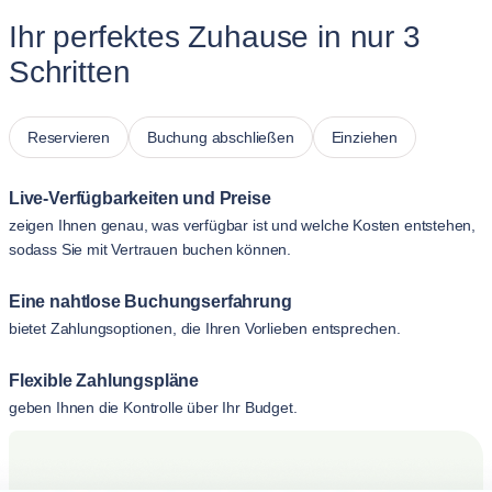
Ihr perfektes Zuhause in nur 3
Schritten
Reservieren
Buchung abschließen
Einziehen
Live-Verfügbarkeiten und Preise
zeigen Ihnen genau, was verfügbar ist und welche Kosten entstehen,
sodass Sie mit Vertrauen buchen können.
Eine nahtlose Buchungserfahrung
bietet Zahlungsoptionen, die Ihren Vorlieben entsprechen.
Flexible Zahlungspläne
geben Ihnen die Kontrolle über Ihr Budget.