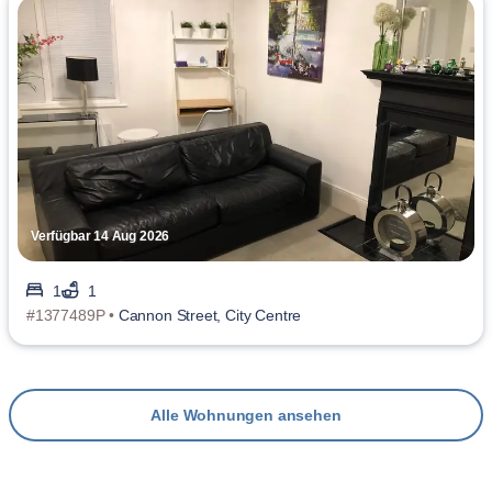
Verfügbar 14 Aug 2026
1
1
#1377489P •
Cannon Street, City Centre
Alle Wohnungen ansehen