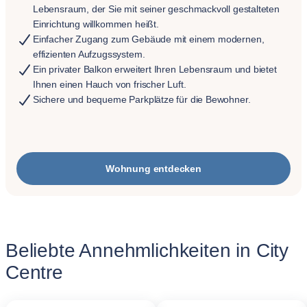
Lebensraum, der Sie mit seiner geschmackvoll gestalteten
Einrichtung willkommen heißt.
Einfacher Zugang zum Gebäude mit einem modernen,
effizienten Aufzugssystem.
Ein privater Balkon erweitert Ihren Lebensraum und bietet
Ihnen einen Hauch von frischer Luft.
Sichere und bequeme Parkplätze für die Bewohner.
Wohnung entdecken
Beliebte Annehmlichkeiten in City
Centre