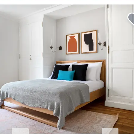
Erhöhen Sie Ihren
Geschäftsaufenthalt.