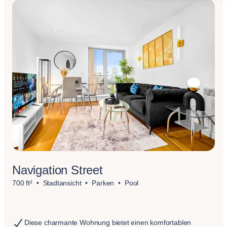
Navigation Street
700 ft²
Stadtansicht
Parken
Pool
Diese charmante Wohnung bietet einen komfortablen