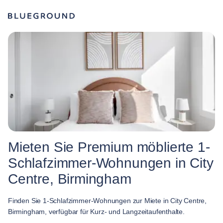
Mieten Sie Premium möblierte 1-
Schlafzimmer-Wohnungen in City
Centre, Birmingham
Finden Sie 1-Schlafzimmer-Wohnungen zur Miete in City Centre,
Birmingham, verfügbar für Kurz- und Langzeitaufenthalte.