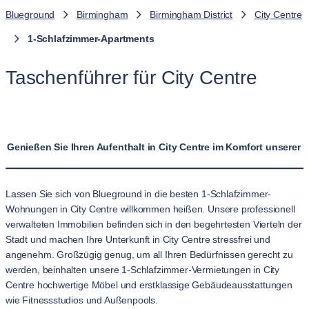
Blueground
Birmingham
Birmingham District
City Centre
1-Schlafzimmer-Apartments
Taschenführer für City Centre
Genießen Sie Ihren Aufenthalt in City Centre im Komfort unsere
Lassen Sie sich von Blueground in die besten 1-Schlafzimmer-
Wohnungen in City Centre willkommen heißen. Unsere professionell
verwalteten Immobilien befinden sich in den begehrtesten Vierteln der
Stadt und machen Ihre Unterkunft in City Centre stressfrei und
angenehm. Großzügig genug, um all Ihren Bedürfnissen gerecht zu
werden, beinhalten unsere 1-Schlafzimmer-Vermietungen in City
Centre hochwertige Möbel und erstklassige Gebäudeausstattungen
wie Fitnessstudios und Außenpools.