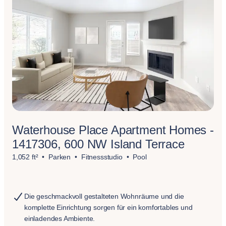
Waterhouse Place Apartment Homes -
1417306, 600 NW Island Terrace
1,052 ft²
Parken
Fitnessstudio
Pool
Die geschmackvoll gestalteten Wohnräume und die
komplette Einrichtung sorgen für ein komfortables und
einladendes Ambiente.