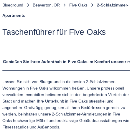
Blueground
Beaverton, OR
Five Oaks
2-Schlafzimmer-
Apartments
Taschenführer für Five Oaks
Genießen Sie Ihren Aufenthalt in Five Oaks im Komfort unserer
Lassen Sie sich von Blueground in die besten 2-Schlafzimmer-
Wohnungen in Five Oaks willkommen heißen. Unsere professionell
verwalteten Immobilien befinden sich in den begehrtesten Vierteln der
Stadt und machen Ihre Unterkunft in Five Oaks stressfrei und
angenehm. Großzügig genug, um all Ihren Bedürfnissen gerecht zu
werden, beinhalten unsere 2-Schlafzimmer-Vermietungen in Five
Oaks hochwertige Möbel und erstklassige Gebäudeausstattungen wie
Fitnessstudios und Außenpools.