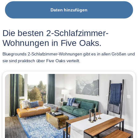
Daten hinzufügen
Die besten 2-Schlafzimmer-
Wohnungen in Five Oaks.
Bluegrounds 2-Schlafzimmer-Wohnungen gibt es in allen Größen und
sie sind praktisch über Five Oaks verteilt.