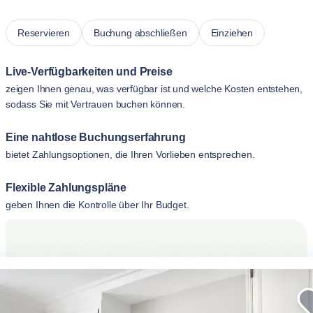
Reservieren
Buchung abschließen
Einziehen
Live-Verfügbarkeiten und Preise
zeigen Ihnen genau, was verfügbar ist und welche Kosten entstehen,
sodass Sie mit Vertrauen buchen können.
Eine nahtlose Buchungserfahrung
bietet Zahlungsoptionen, die Ihren Vorlieben entsprechen.
Flexible Zahlungspläne
geben Ihnen die Kontrolle über Ihr Budget.