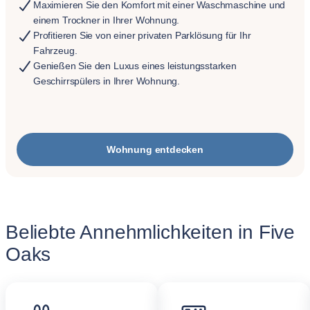
Maximieren Sie den Komfort mit einer Waschmaschine und
einem Trockner in Ihrer Wohnung.
Profitieren Sie von einer privaten Parklösung für Ihr
Fahrzeug.
Genießen Sie den Luxus eines leistungsstarken
Geschirrspülers in Ihrer Wohnung.
Wohnung entdecken
Beliebte Annehmlichkeiten in Five
Oaks