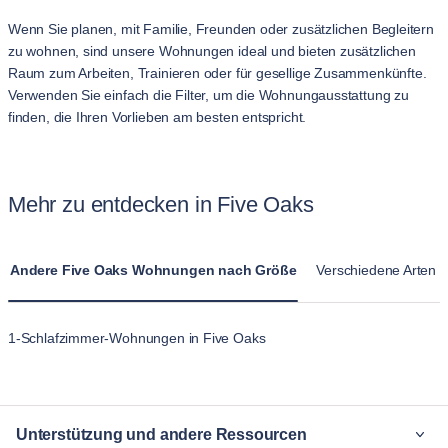
Wenn Sie planen, mit Familie, Freunden oder zusätzlichen Begleitern
zu wohnen, sind unsere Wohnungen ideal und bieten zusätzlichen
Raum zum Arbeiten, Trainieren oder für gesellige Zusammenkünfte.
Verwenden Sie einfach die Filter, um die Wohnungausstattung zu
finden, die Ihren Vorlieben am besten entspricht.
Mehr zu entdecken in Five Oaks
Andere Five Oaks Wohnungen nach Größe
Verschiedene Arten v
1-Schlafzimmer-Wohnungen in Five Oaks
Unterstützung und andere Ressourcen