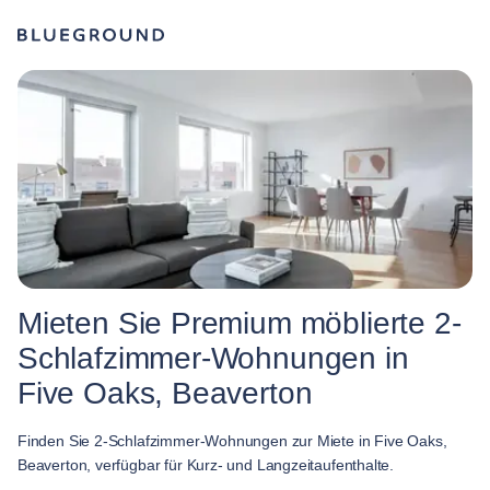
Mieten Sie Premium möblierte 2-
Schlafzimmer-Wohnungen in
Five Oaks, Beaverton
Finden Sie 2-Schlafzimmer-Wohnungen zur Miete in Five Oaks,
Beaverton, verfügbar für Kurz- und Langzeitaufenthalte.