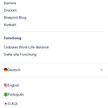
Karriere
Drücken
Blueprint Blog
Kontakt
Forschung
Globales Work-Life-Balance
Siehe alle Forschung
Deutsch
English
Português
日本語