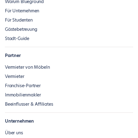
Warum Blueground
Für Unternehmen
Für Studenten
Gästebetreuung
Stadt-Guide
Partner
Vermieter von Möbeln
Vermieter
Franchise-Partner
Immobilienmakler
Beeinflusser & Affiliates
Unternehmen
Über uns