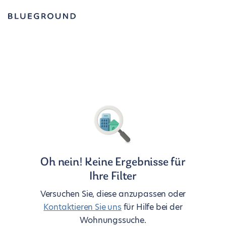
Oh nein! Keine Ergebnisse für
Ihre Filter
Versuchen Sie, diese anzupassen oder
Kontaktieren Sie uns
für Hilfe bei der
Wohnungssuche.