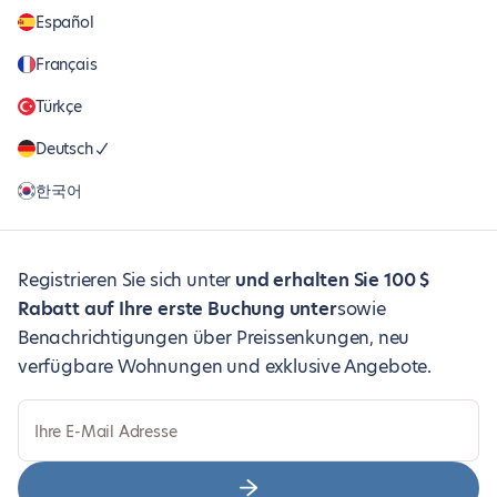
Español
Français
Türkçe
Deutsch
한국어
Registrieren Sie sich unter
und erhalten Sie 100 $
Rabatt auf Ihre erste Buchung unter
sowie
Benachrichtigungen über Preissenkungen, neu
verfügbare Wohnungen und exklusive Angebote.
Ihre E-Mail Adresse