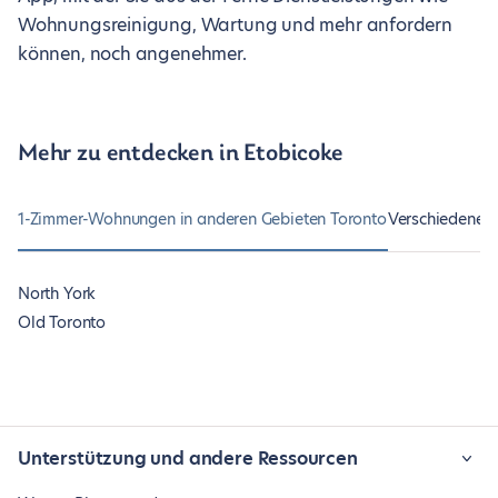
Wohnungsreinigung, Wartung und mehr anfordern
können, noch angenehmer.
Mehr zu entdecken in Etobicoke
1-Zimmer-Wohnungen in anderen Gebieten Toronto
Verschiedene A
North York
Old Toronto
Unterstützung und andere Ressourcen