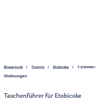
1-zimmer-
Blueground
Toronto
Etobicoke
Wohnungen
Taschenführer für Etobicoke