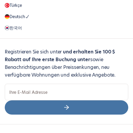
Türkçe
Deutsch
한국어
Registrieren Sie sich unter
und erhalten Sie 100 $
Rabatt auf Ihre erste Buchung unter
sowie
Benachrichtigungen über Preissenkungen, neu
verfügbare Wohnungen und exklusive Angebote.
Ihre E-Mail Adresse