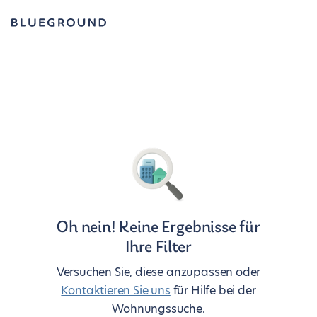
Oh nein! Keine Ergebnisse für
Ihre Filter
Versuchen Sie, diese anzupassen oder
Kontaktieren Sie uns
für Hilfe bei der
Wohnungssuche.