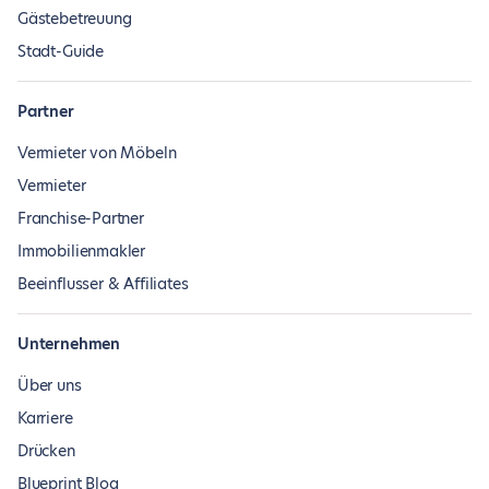
Gästebetreuung
Stadt-Guide
Partner
Vermieter von Möbeln
Vermieter
Franchise-Partner
Immobilienmakler
Beeinflusser & Affiliates
Unternehmen
Über uns
Karriere
Drücken
Blueprint Blog