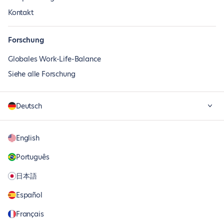
Kontakt
Forschung
Globales Work-Life-Balance
Siehe alle Forschung
Deutsch
English
Português
日本語
Español
Français