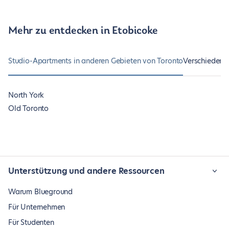
Mehr zu entdecken in Etobicoke
Studio-Apartments in anderen Gebieten von Toronto
Verschiedene 
North York
Old Toronto
Unterstützung und andere Ressourcen
Warum Blueground
Für Unternehmen
Für Studenten