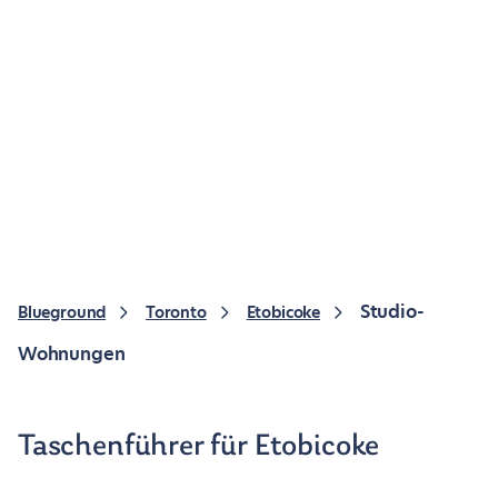
Studio-
Blueground
Toronto
Etobicoke
Wohnungen
Taschenführer für Etobicoke