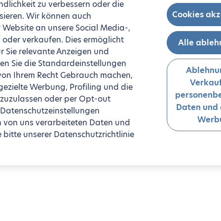
ndlichkeit zu verbessern oder die
Cookies akz
sieren. Wir können auch
 Website an unsere Social Media-,
oder verkaufen. Dies ermöglicht
Alle able
r Sie relevante Anzeigen und
n Sie die Standardeinstellungen
Ablehnu
 von Ihrem Recht Gebrauch machen,
Verkauf
zielte Werbung, Profiling und die
personenb
 zuzulassen oder per Opt-out
Daten und 
 Datenschutzeinstellungen
Werb
n von uns verarbeiteten Daten und
bitte unserer Datenschutzrichtlinie