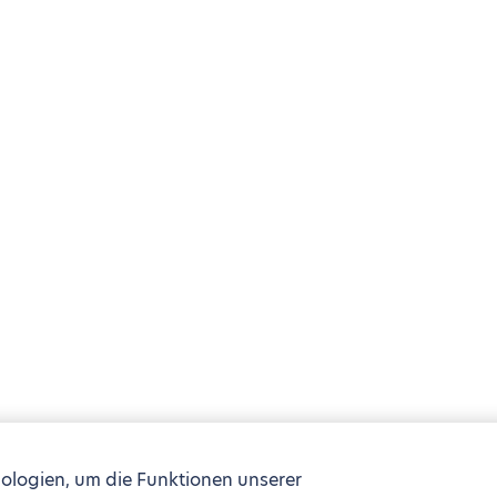
ologien, um die Funktionen unserer