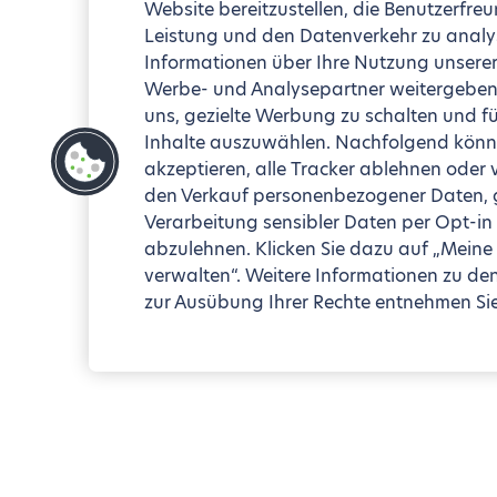
Website bereitzustellen, die Benutzerfreu
Leistung und den Datenverkehr zu analy
Informationen über Ihre Nutzung unserer
Werbe- und Analysepartner weitergeben 
uns, gezielte Werbung zu schalten und fü
Inhalte auszuwählen. Nachfolgend könne
akzeptieren, alle Tracker ablehnen oder
den Verkauf personenbezogener Daten, ge
Verarbeitung sensibler Daten per Opt-in
abzulehnen. Klicken Sie dazu auf „Meine
verwalten“. Weitere Informationen zu de
zur Ausübung Ihrer Rechte entnehmen Sie 