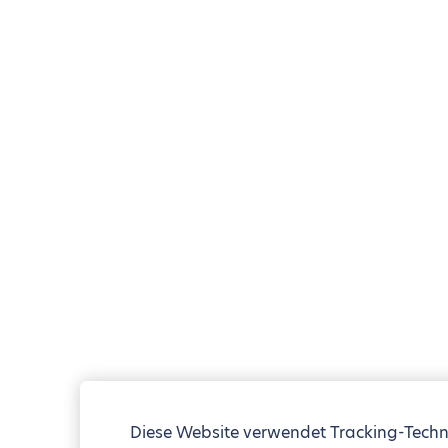
Diese Website verwendet Tracking-Techn