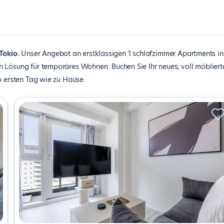
Tokio
Unser Angebot an erstklassigen 1 schlafzimmer Apartments in
n Lösung für temporäres Wohnen. Buchen Sie Ihr neues, voll möbliert
b ersten Tag wie zu Hause.