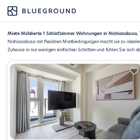
Miete Möblierte 1 Schlafzimmer Wohnungen in Nishiasakusa, 
Nishiasakusa mit flexiblen Mietbedingungen macht sie zu ideale
Zuhause in nur wenigen einfachen Schritten und fühlen Sie sich a