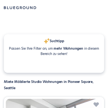
Suchtipp
Passen Sie Ihre Filter an, um
mehr Wohnungen
in diesem
Bereich zu sehen!
Miete Möblierte Studio Wohnungen in Pioneer Square,
Seattle