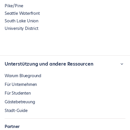
Pike/Pine
Seattle Waterfront
South Lake Union
University District
Unterstützung und andere Ressourcen
Warum Blueground
Für Unternehmen
Für Studenten
Gästebetreuung
Stadt-Guide
Partner