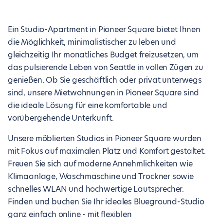
Ein Studio-Apartment in Pioneer Square bietet Ihnen
die Möglichkeit, minimalistischer zu leben und
gleichzeitig Ihr monatliches Budget freizusetzen, um
das pulsierende Leben von Seattle in vollen Zügen zu
genießen. Ob Sie geschäftlich oder privat unterwegs
sind, unsere Mietwohnungen in Pioneer Square sind
die ideale Lösung für eine komfortable und
vorübergehende Unterkunft.
Unsere möblierten Studios in Pioneer Square wurden
mit Fokus auf maximalen Platz und Komfort gestaltet.
Freuen Sie sich auf moderne Annehmlichkeiten wie
Klimaanlage, Waschmaschine und Trockner sowie
schnelles WLAN und hochwertige Lautsprecher.
Finden und buchen Sie Ihr ideales Blueground-Studio
ganz einfach online - mit flexiblen