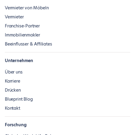
Vermieter von Möbeln
Vermieter
Franchise-Partner
Immobilienmakler
Beeinflusser & Affiliates
Unternehmen
Über uns
Karriere
Drücken
Blueprint Blog
Kontakt
Forschung