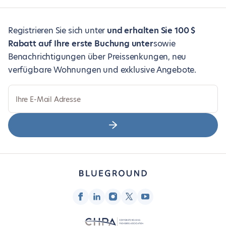
Registrieren Sie sich unter
und erhalten Sie 100 $
Rabatt auf Ihre erste Buchung unter
sowie
Benachrichtigungen über Preissenkungen, neu
verfügbare Wohnungen und exklusive Angebote.
Ihre E-Mail Adresse