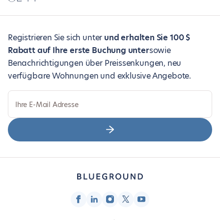
Registrieren Sie sich unter
und erhalten Sie 100 $
Rabatt auf Ihre erste Buchung unter
sowie
Benachrichtigungen über Preissenkungen, neu
verfügbare Wohnungen und exklusive Angebote.
Ihre E-Mail Adresse