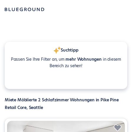
Suchtipp
Passen Sie Ihre Filter an, um
mehr Wohnungen
in diesem
Bereich zu sehen!
Miete Möblierte 2 Schlafzimmer Wohnungen in Pike Pine
Retail Core, Seattle