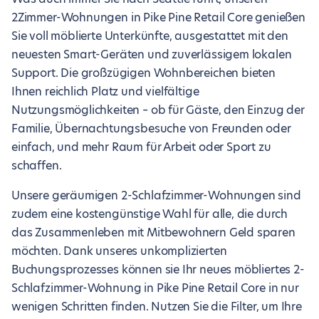
2Zimmer-Wohnungen in Pike Pine Retail Core genießen
Sie voll möblierte Unterkünfte, ausgestattet mit den
neuesten Smart-Geräten und zuverlässigem lokalen
Support. Die großzügigen Wohnbereichen bieten
Ihnen reichlich Platz und vielfältige
Nutzungsmöglichkeiten – ob für Gäste, den Einzug der
Familie, Übernachtungsbesuche von Freunden oder
einfach, und mehr Raum für Arbeit oder Sport zu
schaffen.
Unsere geräumigen 2-Schlafzimmer-Wohnungen sind
zudem eine kostengünstige Wahl für alle, die durch
das Zusammenleben mit Mitbewohnern Geld sparen
möchten. Dank unseres unkomplizierten
Buchungsprozesses können sie Ihr neues möbliertes 2-
Schlafzimmer-Wohnung in Pike Pine Retail Core in nur
wenigen Schritten finden. Nutzen Sie die Filter, um Ihre