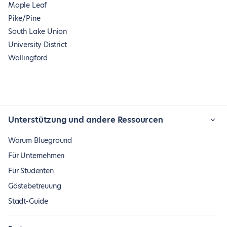
Maple Leaf
Pike/Pine
South Lake Union
University District
Wallingford
Unterstützung und andere Ressourcen
Warum Blueground
Für Unternehmen
Für Studenten
Gästebetreuung
Stadt-Guide