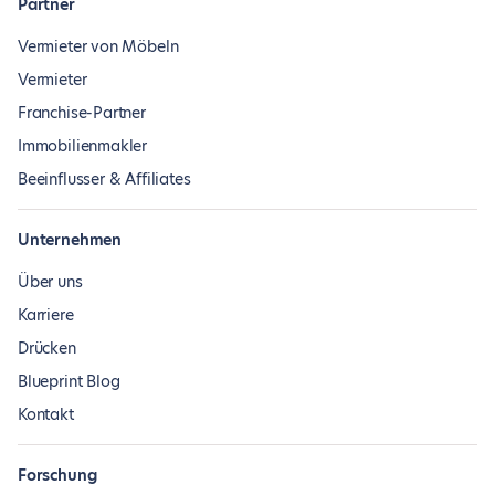
Partner
Vermieter von Möbeln
Vermieter
Franchise-Partner
Immobilienmakler
Beeinflusser & Affiliates
Unternehmen
Über uns
Karriere
Drücken
Blueprint Blog
Kontakt
Forschung