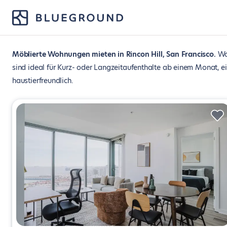
Möblierte Wohnungen mieten in Rincon Hill, San Francisco
Wa
sind ideal für Kurz- oder Langzeitaufenthalte ab einem Monat, e
haustierfreundlich.