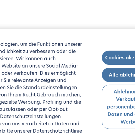
ologien, um die Funktionen unserer
ndlichkeit zu verbessern oder die
Cookies akz
sieren. Wir können auch
 Website an unsere Social Media-,
oder verkaufen. Dies ermöglicht
Alle able
r Sie relevante Anzeigen und
n Sie die Standardeinstellungen
Ablehnu
 von Ihrem Recht Gebrauch machen,
Verkauf
zielte Werbung, Profiling und die
personenb
 zuzulassen oder per Opt-out
Daten und 
 Datenschutzeinstellungen
Werb
n von uns verarbeiteten Daten und
bitte unserer Datenschutzrichtlinie