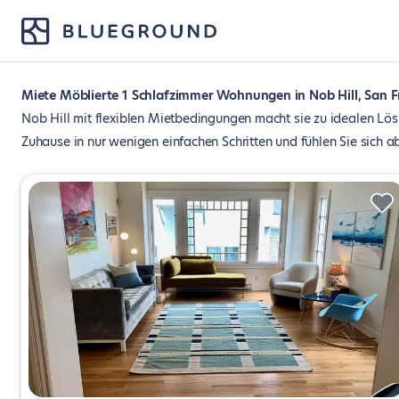
Miete Möblierte 1 Schlafzimmer Wohnungen in Nob Hill, San F
Nob Hill mit flexiblen Mietbedingungen macht sie zu idealen Lös
Zuhause in nur wenigen einfachen Schritten und fühlen Sie sich a