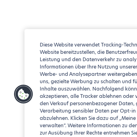
Diese Website verwendet Tracking-Techn
Website bereitzustellen, die Benutzerfreu
Leistung und den Datenverkehr zu analy
Informationen über Ihre Nutzung unserer
Werbe- und Analysepartner weitergeben 
uns, gezielte Werbung zu schalten und fü
Inhalte auszuwählen. Nachfolgend könne
akzeptieren, alle Tracker ablehnen oder
den Verkauf personenbezogener Daten, ge
Verarbeitung sensibler Daten per Opt-in
abzulehnen. Klicken Sie dazu auf „Meine
verwalten“. Weitere Informationen zu de
zur Ausübung Ihrer Rechte entnehmen Sie 