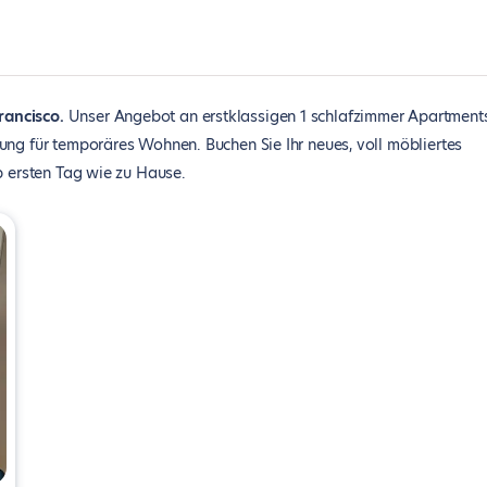
rancisco
Unser Angebot an erstklassigen 1 schlafzimmer Apartments
ung für temporäres Wohnen. Buchen Sie Ihr neues, voll möbliertes
b ersten Tag wie zu Hause.