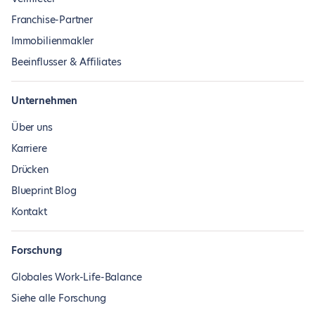
Franchise-Partner
Immobilienmakler
Beeinflusser & Affiliates
Unternehmen
Über uns
Karriere
Drücken
Blueprint Blog
Kontakt
Forschung
Globales Work-Life-Balance
Siehe alle Forschung