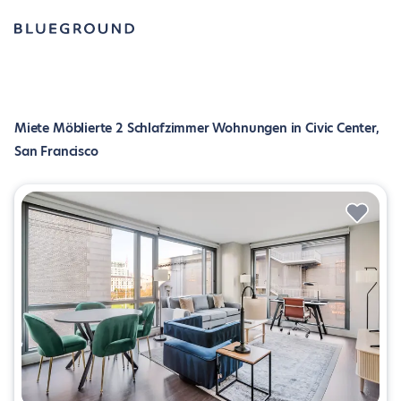
Miete Möblierte 2 Schlafzimmer Wohnungen in Civic Center,
San Francisco