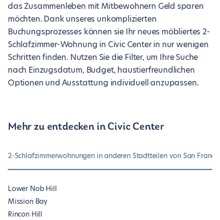
das Zusammenleben mit Mitbewohnern Geld sparen
möchten. Dank unseres unkomplizierten
Buchungsprozesses können sie Ihr neues möbliertes 2-
Schlafzimmer-Wohnung in Civic Center in nur wenigen
Schritten finden. Nutzen Sie die Filter, um Ihre Suche
nach Einzugsdatum, Budget, haustierfreundlichen
Optionen und Ausstattung individuell anzupassen.
Mehr zu entdecken in Civic Center
2-Schlafzimmerwohnungen in anderen Stadtteilen von San Franci
Lower Nob Hill
Mission Bay
Rincon Hill