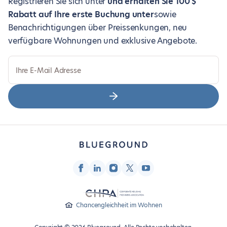
Registrieren Sie sich unter
und erhalten Sie 100 $
Rabatt auf Ihre erste Buchung unter
sowie
Benachrichtigungen über Preissenkungen, neu
verfügbare Wohnungen und exklusive Angebote.
Ihre E-Mail Adresse
Chancengleichheit im Wohnen