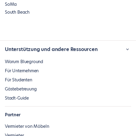
SoMa
South Beach
Unterstützung und andere Ressourcen
Warum Blueground
Für Unternehmen
Für Studenten
Gästebetreuung
Stadt-Guide
Partner
Vermieter von Möbeln
Vermieter