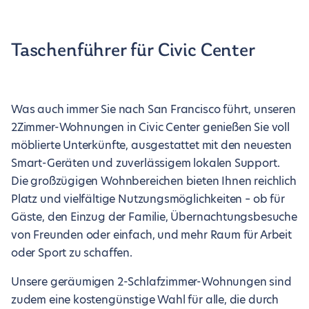
Taschenführer für Civic Center
Was auch immer Sie nach San Francisco führt, unseren
2Zimmer-Wohnungen in Civic Center genießen Sie voll
möblierte Unterkünfte, ausgestattet mit den neuesten
Smart-Geräten und zuverlässigem lokalen Support.
Die großzügigen Wohnbereichen bieten Ihnen reichlich
Platz und vielfältige Nutzungsmöglichkeiten – ob für
Gäste, den Einzug der Familie, Übernachtungsbesuche
von Freunden oder einfach, und mehr Raum für Arbeit
oder Sport zu schaffen.
Unsere geräumigen 2-Schlafzimmer-Wohnungen sind
zudem eine kostengünstige Wahl für alle, die durch