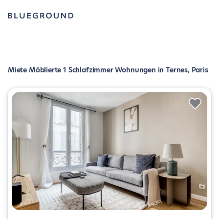
Miete Möblierte 1 Schlafzimmer Wohnungen in Ternes, Paris