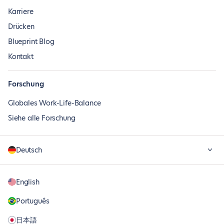
Karriere
Drücken
Blueprint Blog
Kontakt
Forschung
Globales Work-Life-Balance
Siehe alle Forschung
Deutsch
English
Português
日本語