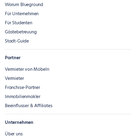
Warum Blueground
Für Unternehmen
Für Studenten
Gästebetreuung
Stadt-Guide
Partner
Vermieter von Möbeln
Vermieter
Franchise-Partner
Immobilienmakler
Beeinflusser & Affiliates
Unternehmen
Über uns