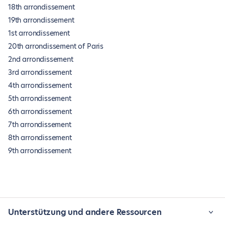
18th arrondissement
19th arrondissement
1st arrondissement
20th arrondissement of Paris
2nd arrondissement
3rd arrondissement
4th arrondissement
5th arrondissement
6th arrondissement
7th arrondissement
8th arrondissement
9th arrondissement
Unterstützung und andere Ressourcen