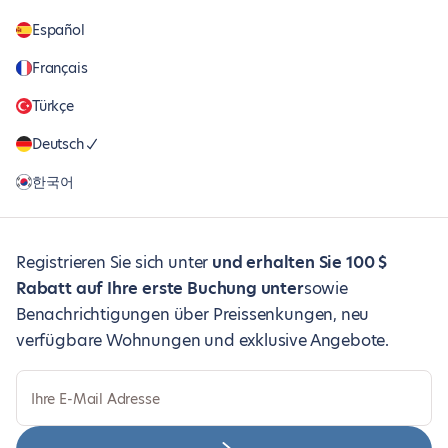
Español
Français
Türkçe
Deutsch
한국어
Registrieren Sie sich unter
und erhalten Sie 100 $
Rabatt auf Ihre erste Buchung unter
sowie
Benachrichtigungen über Preissenkungen, neu
verfügbare Wohnungen und exklusive Angebote.
Ihre E-Mail Adresse