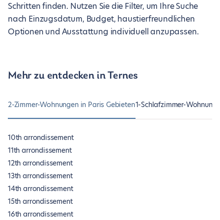
Schritten finden. Nutzen Sie die Filter, um Ihre Suche
nach Einzugsdatum, Budget, haustierfreundlichen
Optionen und Ausstattung individuell anzupassen.
Mehr zu entdecken in Ternes
2-Zimmer-Wohnungen in Paris Gebieten
1-Schlafzimmer-Wohnungen
10th arrondissement
11th arrondissement
12th arrondissement
13th arrondissement
14th arrondissement
15th arrondissement
16th arrondissement