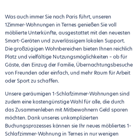
Was auch immer Sie nach Paris führt, unseren
1Zimmer-Wohnungen in Ternes genießen Sie voll
möblierte Unterkünfte, ausgestattet mit den neuesten
Smart-Geräten und zuverlässigem lokalen Support.
Die großzügigen Wohnbereichen bieten Ihnen reichlich
Platz und vielfältige Nutzungsmöglichkeiten – ob für
Gäste, den Einzug der Familie, Übernachtungsbesuche
von Freunden oder einfach, und mehr Raum für Arbeit
oder Sport zu schaffen.
Unsere geräumigen 1-Schlafzimmer-Wohnungen sind
zudem eine kostengünstige Wahl für alle, die durch
das Zusammenleben mit Mitbewohnern Geld sparen
möchten. Dank unseres unkomplizierten
Buchungsprozesses können sie Ihr neues möbliertes 1-
Schlafzimmer-Wohnung in Ternes in nur wenigen