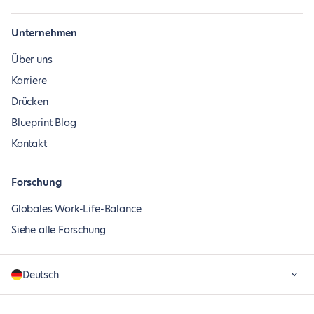
Unternehmen
Über uns
Karriere
Drücken
Blueprint Blog
Kontakt
Forschung
Globales Work-Life-Balance
Siehe alle Forschung
Deutsch