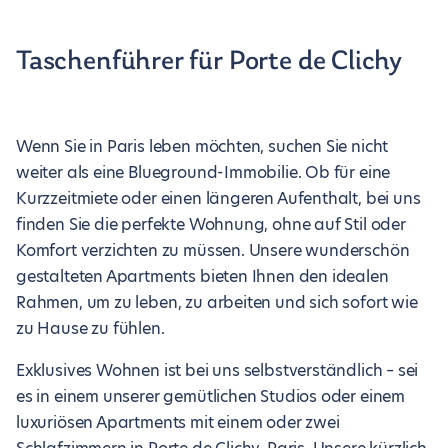
Taschenführer für Porte de Clichy
Wenn Sie in Paris leben möchten, suchen Sie nicht
weiter als eine Blueground-Immobilie. Ob für eine
Kurzzeitmiete oder einen längeren Aufenthalt, bei uns
finden Sie die perfekte Wohnung, ohne auf Stil oder
Komfort verzichten zu müssen. Unsere wunderschön
gestalteten Apartments bieten Ihnen den idealen
Rahmen, um zu leben, zu arbeiten und sich sofort wie
zu Hause zu fühlen.
Exklusives Wohnen ist bei uns selbstverständlich – sei
es in einem unserer gemütlichen Studios oder einem
luxuriösen Apartments mit einem oder zwei