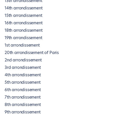
13th arrondissement
14th arrondissement
15th arrondissement
16th arrondissement
18th arrondissement
19th arrondissement
1st arrondissement
20th arrondissement of Paris
2nd arrondissement
3rd arrondissement
4th arrondissement
5th arrondissement
6th arrondissement
7th arrondissement
8th arrondissement
9th arrondissement