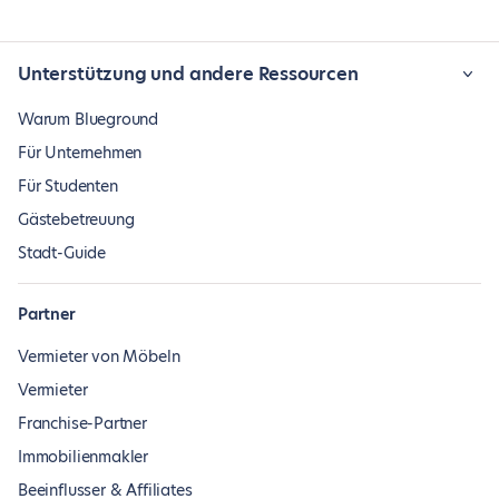
Unterstützung und andere Ressourcen
Warum Blueground
Für Unternehmen
Für Studenten
Gästebetreuung
Stadt-Guide
Partner
Vermieter von Möbeln
Vermieter
Franchise-Partner
Immobilienmakler
Beeinflusser & Affiliates