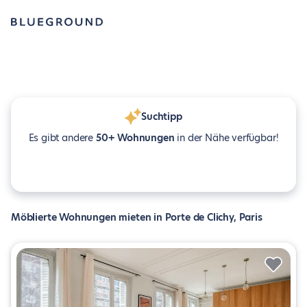
Suchtipp
Es gibt andere
50+ Wohnungen
in der Nähe verfügbar!
Möblierte Wohnungen mieten in Porte de Clichy, Paris