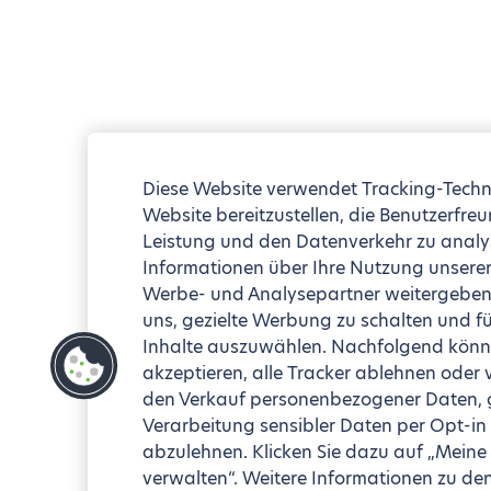
Diese Website verwendet Tracking-Techn
Website bereitzustellen, die Benutzerfreu
Leistung und den Datenverkehr zu analy
Informationen über Ihre Nutzung unserer
Werbe- und Analysepartner weitergeben 
uns, gezielte Werbung zu schalten und fü
Inhalte auszuwählen. Nachfolgend könne
akzeptieren, alle Tracker ablehnen oder
den Verkauf personenbezogener Daten, ge
Verarbeitung sensibler Daten per Opt-in
abzulehnen. Klicken Sie dazu auf „Meine
verwalten“. Weitere Informationen zu de