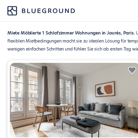
Miete Möblierte 1 Schlafzimmer Wohnungen in Jaurès, Paris
flexiblen Mietbedingungen macht sie zu idealen Lösung für tempo
wenigen einfachen Schritten und fühlen Sie sich ab ersten Tag wi