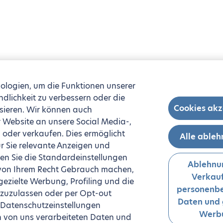
ologien, um die Funktionen unserer
ndlichkeit zu verbessern oder die
Cookies akz
sieren. Wir können auch
 Website an unsere Social Media-,
oder verkaufen. Dies ermöglicht
Alle able
r Sie relevante Anzeigen und
n Sie die Standardeinstellungen
Ablehnu
 von Ihrem Recht Gebrauch machen,
Verkauf
zielte Werbung, Profiling und die
personenb
 zuzulassen oder per Opt-out
Daten und 
 Datenschutzeinstellungen
Werb
n von uns verarbeiteten Daten und