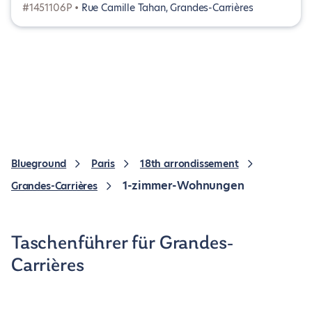
#1451106P •
Rue Camille Tahan, Grandes-Carrières
Blueground
Paris
18th arrondissement
1-zimmer-Wohnungen
Grandes-Carrières
Taschenführer für Grandes-
Carrières