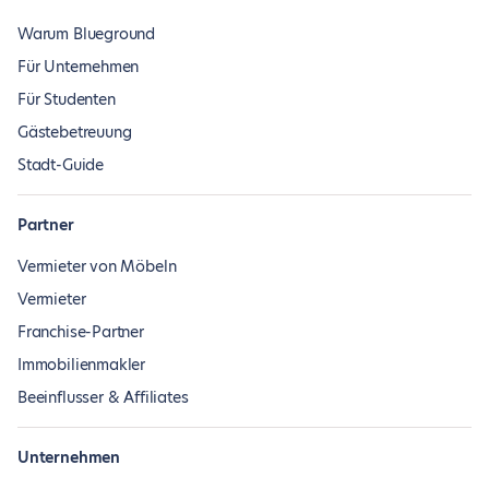
Warum Blueground
Für Unternehmen
Für Studenten
Gästebetreuung
Stadt-Guide
Partner
Vermieter von Möbeln
Vermieter
Franchise-Partner
Immobilienmakler
Beeinflusser & Affiliates
Unternehmen