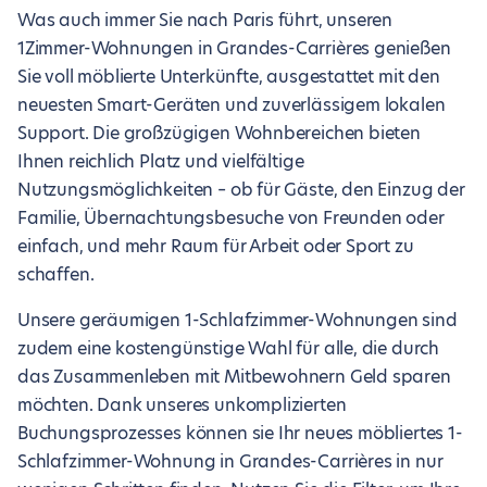
Was auch immer Sie nach Paris führt, unseren
1Zimmer-Wohnungen in Grandes-Carrières genießen
Sie voll möblierte Unterkünfte, ausgestattet mit den
neuesten Smart-Geräten und zuverlässigem lokalen
Support. Die großzügigen Wohnbereichen bieten
Ihnen reichlich Platz und vielfältige
Nutzungsmöglichkeiten – ob für Gäste, den Einzug der
Familie, Übernachtungsbesuche von Freunden oder
einfach, und mehr Raum für Arbeit oder Sport zu
schaffen.
Unsere geräumigen 1-Schlafzimmer-Wohnungen sind
zudem eine kostengünstige Wahl für alle, die durch
das Zusammenleben mit Mitbewohnern Geld sparen
möchten. Dank unseres unkomplizierten
Buchungsprozesses können sie Ihr neues möbliertes 1-
Schlafzimmer-Wohnung in Grandes-Carrières in nur