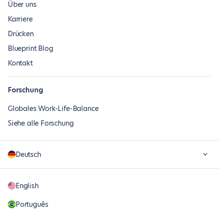
Über uns
Karriere
Drücken
Blueprint Blog
Kontakt
Forschung
Globales Work-Life-Balance
Siehe alle Forschung
Deutsch
English
Português