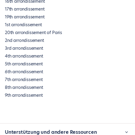
16th arrondissement
17th arrondissement
19th arrondissement
1st arrondissement
20th arrondissement of Paris
2nd arrondissement
3rd arrondissement
4th arrondissement
5th arrondissement
6th arrondissement
7th arrondissement
8th arrondissement
9th arrondissement
Unterstützung und andere Ressourcen