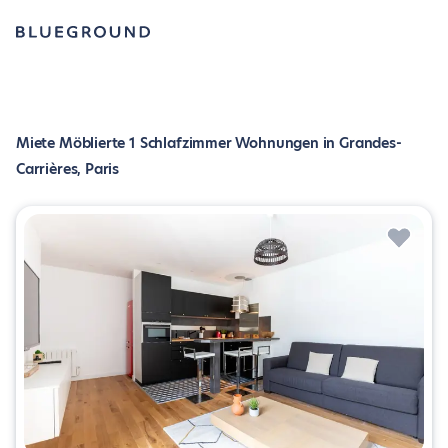
Miete Möblierte 1 Schlafzimmer Wohnungen in Grandes-
Carrières, Paris