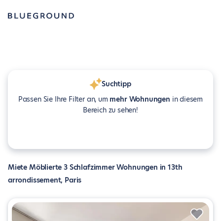
Suchtipp
Passen Sie Ihre Filter an, um
mehr Wohnungen
in diesem
Bereich zu sehen!
Miete Möblierte 3 Schlafzimmer Wohnungen in 13th
arrondissement, Paris