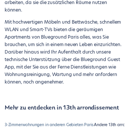
arbeiten, da sie die zusätzlichen Räume nutzen
können.
Mit hochwertigen Möbeln und Bettwäsche, schnellem
WLAN und Smart-TVs bieten die geräumigen
Apartments von Blueground Paris alles, was Sie
brauchen, um sich in einem neuen Leben einzurichten.
Darüber hinaus wird Ihr Aufenthalt durch unsere
technische Unterstützung über die Blueground Guest
App, mit der Sie aus der Ferne Dienstleistungen wie
Wohnungsreinigung, Wartung und mehr anfordern
können, noch angenehmer.
Mehr zu entdecken in 13th arrondissement
3-Zimmerwohnungen in anderen Gebieten Paris
Andere 13th arro