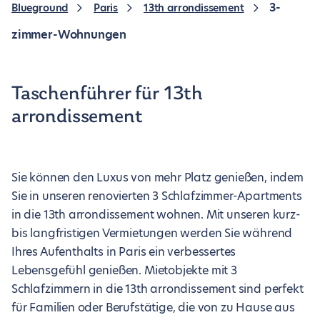
3-
Blueground
Paris
13th arrondissement
zimmer-Wohnungen
Taschenführer für 13th
arrondissement
Sie können den Luxus von mehr Platz genießen, indem
Sie in unseren renovierten 3 Schlafzimmer-Apartments
in die 13th arrondissement wohnen. Mit unseren kurz-
bis langfristigen Vermietungen werden Sie während
Ihres Aufenthalts in Paris ein verbessertes
Lebensgefühl genießen. Mietobjekte mit 3
Schlafzimmern in die 13th arrondissement sind perfekt
für Familien oder Berufstätige, die von zu Hause aus