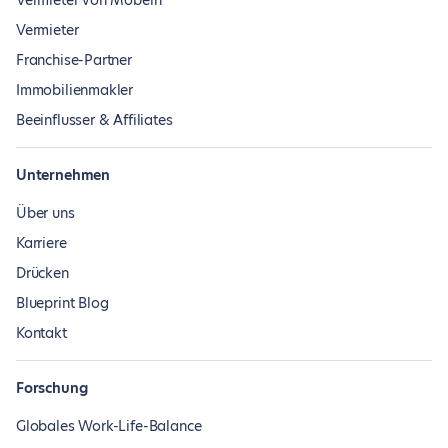
Vermieter von Möbeln
Vermieter
Franchise-Partner
Immobilienmakler
Beeinflusser & Affiliates
Unternehmen
Über uns
Karriere
Drücken
Blueprint Blog
Kontakt
Forschung
Globales Work-Life-Balance