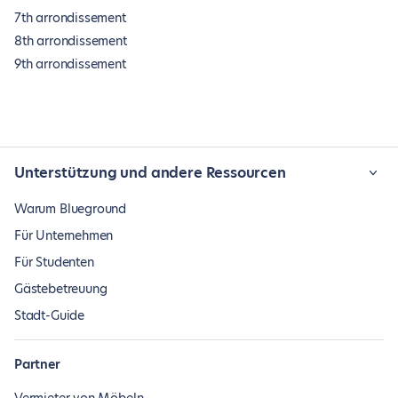
7th arrondissement
8th arrondissement
9th arrondissement
Unterstützung und andere Ressourcen
Warum Blueground
Für Unternehmen
Für Studenten
Gästebetreuung
Stadt-Guide
Partner