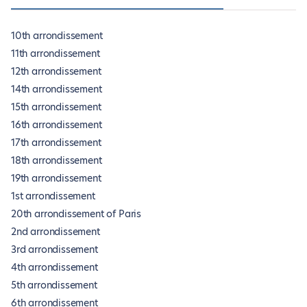
10th arrondissement
11th arrondissement
12th arrondissement
14th arrondissement
15th arrondissement
16th arrondissement
17th arrondissement
18th arrondissement
19th arrondissement
1st arrondissement
20th arrondissement of Paris
2nd arrondissement
3rd arrondissement
4th arrondissement
5th arrondissement
6th arrondissement