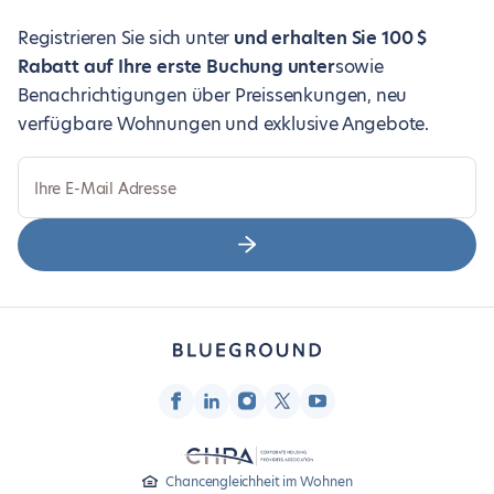
Registrieren Sie sich unter
und erhalten Sie 100 $
Rabatt auf Ihre erste Buchung unter
sowie
Benachrichtigungen über Preissenkungen, neu
verfügbare Wohnungen und exklusive Angebote.
Ihre E-Mail Adresse
Chancengleichheit im Wohnen