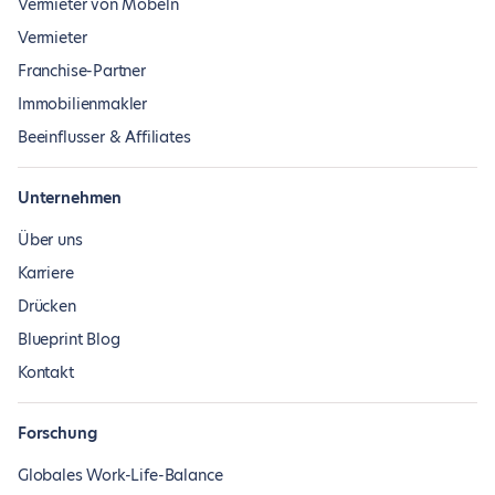
Vermieter von Möbeln
Vermieter
Franchise-Partner
Immobilienmakler
Beeinflusser & Affiliates
Unternehmen
Über uns
Karriere
Drücken
Blueprint Blog
Kontakt
Forschung
Globales Work-Life-Balance