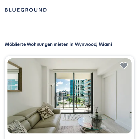
Möblierte Wohnungen mieten in Wynwood, Miami