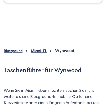
Wynwood
Blueground
Miami, FL
Taschenführer für Wynwood
Wenn Sie in Miami leben möchten, suchen Sie nicht
weiter als eine Blueground-Immobilie. Ob für eine
Kurzzeitmiete oder einen längeren Aufenthalt, bei uns