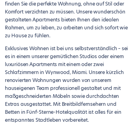
finden Sie die perfekte Wohnung, ohne auf Stil oder
Komfort verzichten zu müssen. Unsere wunderschön
gestalteten Apartments bieten Ihnen den idealen
Rahmen, um zu leben, zu arbeiten und sich sofort wie
zu Hause zu fühlen.
Exklusives Wohnen ist bei uns selbstverständlich – sei
es in einem unserer gemütlichen Studios oder einem
luxuriösen Apartments mit einem oder zwei
Schlafzimmern in Wynwood, Miami. Unsere kürzlich
renovierten Wohnungen wurden von unserem
hauseigenen Team professionell gestaltet und mit
maßgeschneiderten Möbeln sowie durchdachten
Extras ausgestattet. Mit Breitbildfernsehern und
Betten in Fünf-Sterne-Hotelqualität ist alles für ein
entspanntes Stadtleben vorbereitet.