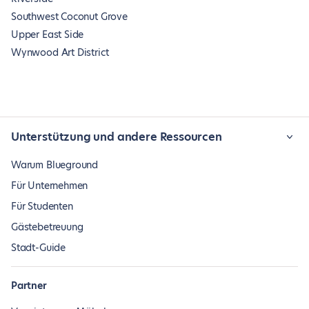
Southwest Coconut Grove
Upper East Side
Wynwood Art District
Unterstützung und andere Ressourcen
Warum Blueground
Für Unternehmen
Für Studenten
Gästebetreuung
Stadt-Guide
Partner