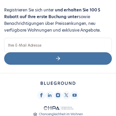
Registrieren Sie sich unter
und erhalten Sie 100 $
Rabatt auf Ihre erste Buchung unter
sowie
Benachrichtigungen über Preissenkungen, neu
verfügbare Wohnungen und exklusive Angebote.
Ihre E-Mail Adresse
Chancengleichheit im Wohnen