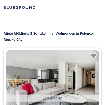
Miete Möblierte 2 Schlafzimmer Wohnungen in Polanco,
Mexiko City