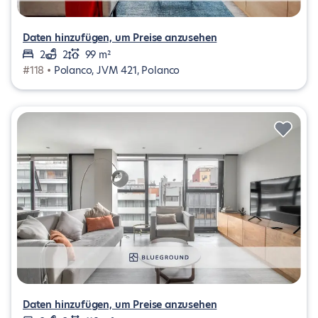
Daten hinzufügen, um Preise anzusehen
2
2
99 m²
#118 •
Polanco, JVM 421, Polanco
Daten hinzufügen, um Preise anzusehen