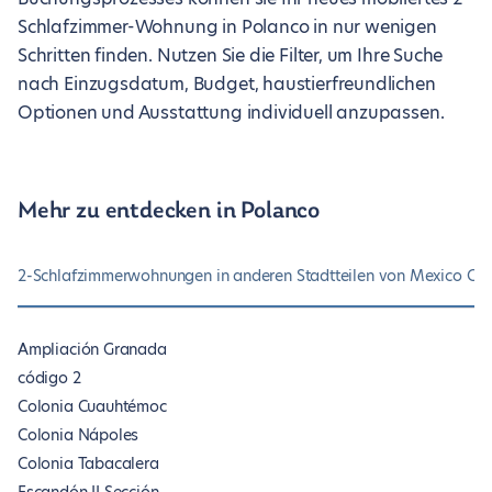
Schlafzimmer-Wohnung in Polanco in nur wenigen
Schritten finden. Nutzen Sie die Filter, um Ihre Suche
nach Einzugsdatum, Budget, haustierfreundlichen
Optionen und Ausstattung individuell anzupassen.
Mehr zu entdecken in Polanco
2-Schlafzimmerwohnungen in anderen Stadtteilen von Mexico Cit
Ampliación Granada
código 2
Colonia Cuauhtémoc
Colonia Nápoles
Colonia Tabacalera