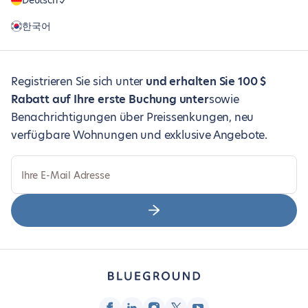
Deutsch
한국어
Registrieren Sie sich unter
und erhalten Sie 100 $
Rabatt auf Ihre erste Buchung unter
sowie
Benachrichtigungen über Preissenkungen, neu
verfügbare Wohnungen und exklusive Angebote.
Ihre E-Mail Adresse