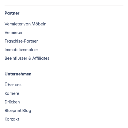
Partner
Vermieter von Möbeln
Vermieter
Franchise-Partner
Immobilienmakler
Beeinflusser & Affiliates
Unternehmen
Über uns
Karriere
Drücken
Blueprint Blog
Kontakt