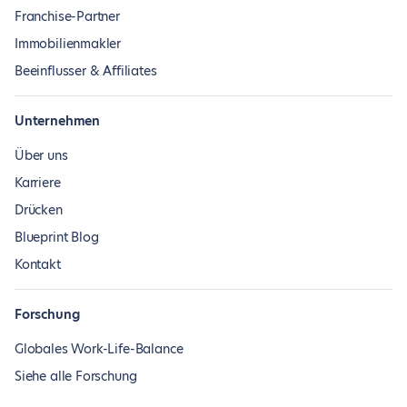
Franchise-Partner
Immobilienmakler
Beeinflusser & Affiliates
Unternehmen
Über uns
Karriere
Drücken
Blueprint Blog
Kontakt
Forschung
Globales Work-Life-Balance
Siehe alle Forschung