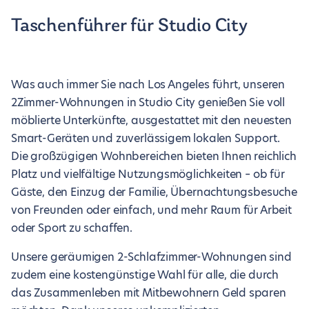
Taschenführer für Studio City
Was auch immer Sie nach Los Angeles führt, unseren
2Zimmer-Wohnungen in Studio City genießen Sie voll
möblierte Unterkünfte, ausgestattet mit den neuesten
Smart-Geräten und zuverlässigem lokalen Support.
Die großzügigen Wohnbereichen bieten Ihnen reichlich
Platz und vielfältige Nutzungsmöglichkeiten – ob für
Gäste, den Einzug der Familie, Übernachtungsbesuche
von Freunden oder einfach, und mehr Raum für Arbeit
oder Sport zu schaffen.
Unsere geräumigen 2-Schlafzimmer-Wohnungen sind
zudem eine kostengünstige Wahl für alle, die durch
das Zusammenleben mit Mitbewohnern Geld sparen