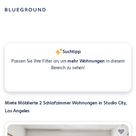
Suchtipp
Passen Sie Ihre Filter an, um
mehr Wohnungen
in diesem
Bereich zu sehen!
Miete Möblierte 2 Schlafzimmer Wohnungen in Studio City,
Los Angeles