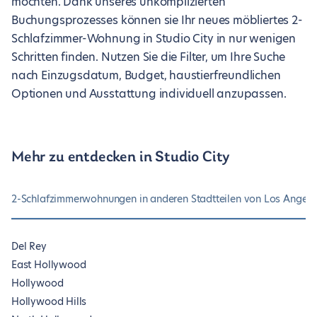
möchten. Dank unseres unkomplizierten
Buchungsprozesses können sie Ihr neues möbliertes 2-
Schlafzimmer-Wohnung in Studio City in nur wenigen
Schritten finden. Nutzen Sie die Filter, um Ihre Suche
nach Einzugsdatum, Budget, haustierfreundlichen
Optionen und Ausstattung individuell anzupassen.
Mehr zu entdecken in Studio City
2-Schlafzimmerwohnungen in anderen Stadtteilen von Los Angele
Del Rey
East Hollywood
Hollywood
Hollywood Hills