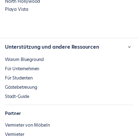
North Hollywood
Playa Vista
Unterstützung und andere Ressourcen
Warum Blueground
Für Unternehmen
Für Studenten
Gästebetreuung
Stadt-Guide
Partner
Vermieter von Möbeln
Vermieter