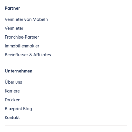
Partner
Vermieter von Möbeln
Vermieter
Franchise-Partner
Immobilienmakler
Beeinflusser & Affiliates
Unternehmen
Über uns
Karriere
Drücken
Blueprint Blog
Kontakt