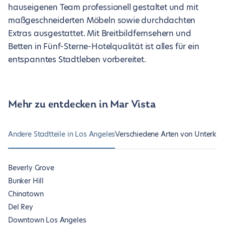
hauseigenen Team professionell gestaltet und mit
maßgeschneiderten Möbeln sowie durchdachten
Extras ausgestattet. Mit Breitbildfernsehern und
Betten in Fünf-Sterne-Hotelqualität ist alles für ein
entspanntes Stadtleben vorbereitet.
Mehr zu entdecken in Mar Vista
Andere Stadtteile in Los Angeles
Verschiedene Arten von Unterkün
Beverly Grove
Bunker Hill
Chinatown
Del Rey
Downtown Los Angeles