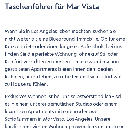
Taschenführer für Mar Vista
Wenn Sie in Los Angeles leben möchten, suchen Sie
nicht weiter als eine Blueground-Immobilie. Ob für eine
Kurzzeitmiete oder einen längeren Aufenthalt, bei uns
finden Sie die perfekte Wohnung, ohne auf Stil oder
Komfort verzichten zu müssen. Unsere wunderschön
gestalteten Apartments bieten Ihnen den idealen
Rahmen, um zu leben, zu arbeiten und sich sofort wie
zu Hause zu fühlen.
Exklusives Wohnen ist bei uns selbstverständlich – sei
es in einem unserer gemütlichen Studios oder einem
luxuriösen Apartments mit einem oder zwei
Schlafzimmern in Mar Vista, Los Angeles. Unsere
kürzlich renovierten Wohnungen wurden von unserem