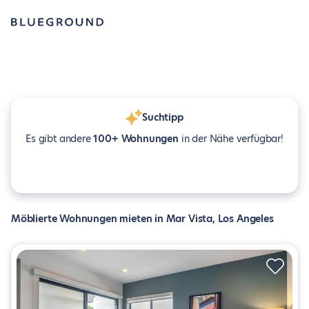
Suchtipp
Es gibt andere
100+ Wohnungen
in der Nähe verfügbar!
Möblierte Wohnungen mieten in Mar Vista, Los Angeles