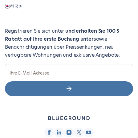
한국어
Registrieren Sie sich unter
und erhalten Sie 100 $
Rabatt auf Ihre erste Buchung unter
sowie
Benachrichtigungen über Preissenkungen, neu
verfügbare Wohnungen und exklusive Angebote.
Ihre E-Mail Adresse