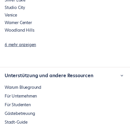
Silver Lake
Studio City
Venice
Warner Center
Woodland Hills
6 mehr anzeigen
Unterstützung und andere Ressourcen
Warum Blueground
Für Unternehmen
Für Studenten
Gästebetreuung
Stadt-Guide