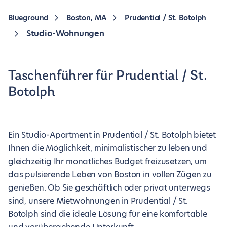
Blueground
Boston, MA
Prudential / St. Botolph
Studio-Wohnungen
Taschenführer für Prudential / St.
Botolph
Ein Studio-Apartment in Prudential / St. Botolph bietet
Ihnen die Möglichkeit, minimalistischer zu leben und
gleichzeitig Ihr monatliches Budget freizusetzen, um
das pulsierende Leben von Boston in vollen Zügen zu
genießen. Ob Sie geschäftlich oder privat unterwegs
sind, unsere Mietwohnungen in Prudential / St.
Botolph sind die ideale Lösung für eine komfortable