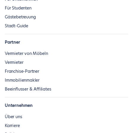
Für Studenten
Gästebetreuung
Stadt-Guide
Partner
Vermieter von Möbeln
Vermieter
Franchise-Partner
Immobilienmakler
Beeinflusser & Affiliates
Unternehmen
Über uns
Karriere