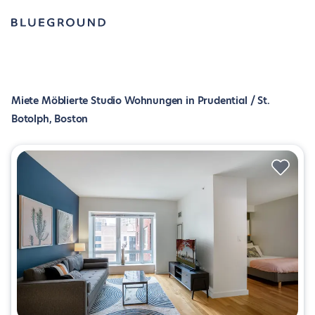
Miete Möblierte Studio Wohnungen in Prudential / St.
Botolph, Boston