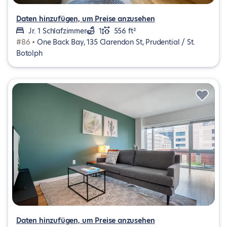
Daten hinzufügen, um Preise anzusehen
Jr. 1 Schlafzimmer
1
556 ft²
#86 •
One Back Bay, 135 Clarendon St, Prudential / St.
Botolph
Daten hinzufügen, um Preise anzusehen