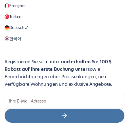
Français
Türkçe
Deutsch
한국어
Registrieren Sie sich unter
und erhalten Sie 100 $
Rabatt auf Ihre erste Buchung unter
sowie
Benachrichtigungen über Preissenkungen, neu
verfügbare Wohnungen und exklusive Angebote.
Ihre E-Mail Adresse