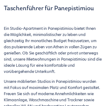
Taschenführer für Panepistimiou
Ein Studio-Apartment in Panepistimiou bietet Ihnen
die Möglichkeit, minimalistischer zu leben und
gleichzeitig Ihr monatliches Budget freizusetzen, um
das pulsierende Leben von Athen in vollen Zügen zu
genießen. Ob Sie geschäftlich oder privat unterwegs
sind, unsere Mietwohnungen in Panepistimiou sind die
ideale Lösung für eine komfortable und
vorübergehende Unterkunft.
Unsere möblierten Studios in Panepistimiou wurden
mit Fokus auf maximalen Platz und Komfort gestaltet.
Freuen Sie sich auf moderne Annehmlichkeiten wie
Klimaanlage, Waschmaschine und Trockner sowie