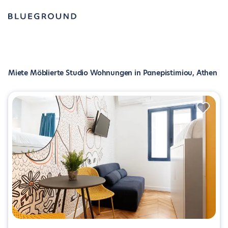
Miete Möblierte Studio Wohnungen in Panepistimiou, Athen