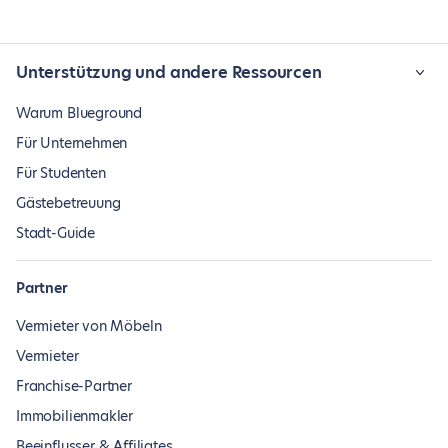
Unterstützung und andere Ressourcen
Warum Blueground
Für Unternehmen
Für Studenten
Gästebetreuung
Stadt-Guide
Partner
Vermieter von Möbeln
Vermieter
Franchise-Partner
Immobilienmakler
Beeinflusser & Affiliates