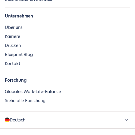
Unternehmen
Über uns
Karriere
Drücken
Blueprint Blog
Kontakt
Forschung
Globales Work-Life-Balance
Siehe alle Forschung
Deutsch