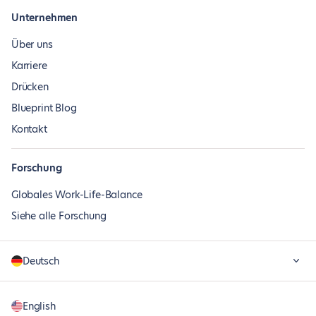
Unternehmen
Über uns
Karriere
Drücken
Blueprint Blog
Kontakt
Forschung
Globales Work-Life-Balance
Siehe alle Forschung
Deutsch
English