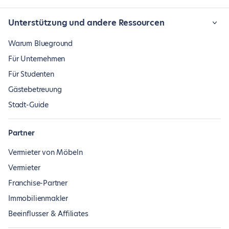
Unterstützung und andere Ressourcen
Warum Blueground
Für Unternehmen
Für Studenten
Gästebetreuung
Stadt-Guide
Partner
Vermieter von Möbeln
Vermieter
Franchise-Partner
Immobilienmakler
Beeinflusser & Affiliates