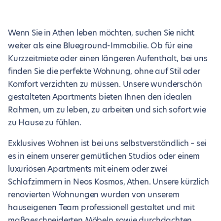
Wenn Sie in Athen leben möchten, suchen Sie nicht
weiter als eine Blueground-Immobilie. Ob für eine
Kurzzeitmiete oder einen längeren Aufenthalt, bei uns
finden Sie die perfekte Wohnung, ohne auf Stil oder
Komfort verzichten zu müssen. Unsere wunderschön
gestalteten Apartments bieten Ihnen den idealen
Rahmen, um zu leben, zu arbeiten und sich sofort wie
zu Hause zu fühlen.
Exklusives Wohnen ist bei uns selbstverständlich – sei
es in einem unserer gemütlichen Studios oder einem
luxuriösen Apartments mit einem oder zwei
Schlafzimmern in Neos Kosmos, Athen. Unsere kürzlich
renovierten Wohnungen wurden von unserem
hauseigenen Team professionell gestaltet und mit
maßgeschneiderten Möbeln sowie durchdachten