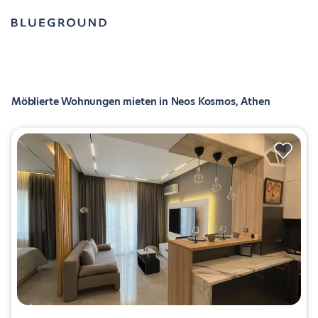
Möblierte Wohnungen mieten in Neos Kosmos, Athen