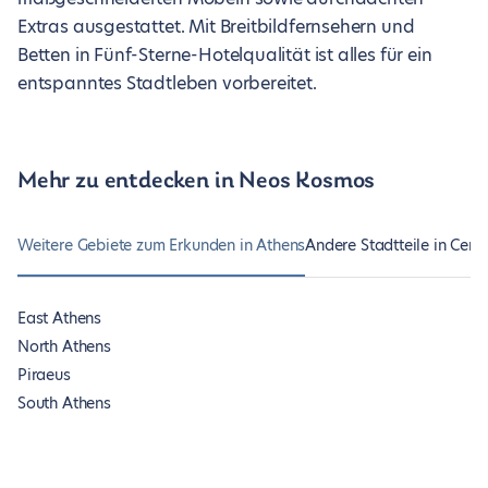
Extras ausgestattet. Mit Breitbildfernsehern und
Betten in Fünf-Sterne-Hotelqualität ist alles für ein
entspanntes Stadtleben vorbereitet.
Mehr zu entdecken in Neos Kosmos
Weitere Gebiete zum Erkunden in Athens
Andere Stadtteile in Cent
East Athens
North Athens
Piraeus
South Athens