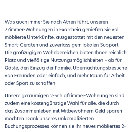
Was auch immer Sie nach Athen führt, unseren
2Zimmer-Wohnungen in Exarcheia genießen Sie voll
möblierte Unterkünfte, ausgestattet mit den neuesten
Smart-Geräten und zuverlässigem lokalen Support.
Die großzügigen Wohnbereichen bieten Ihnen reichlich
Platz und vielfältige Nutzungsmöglichkeiten – ob für
Gäste, den Einzug der Familie, Übernachtungsbesuche
von Freunden oder einfach, und mehr Raum für Arbeit
oder Sport zu schaffen.
Unsere geräumigen 2-Schlafzimmer-Wohnungen sind
zudem eine kostengünstige Wahl für alle, die durch
das Zusammenleben mit Mitbewohnern Geld sparen
möchten. Dank unseres unkomplizierten
Buchungsprozesses können sie Ihr neues möbliertes 2-