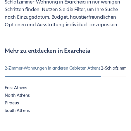
Schlafzimmer-Wohnung in Exarcheia in nur wenigen
Schritten finden. Nutzen Sie die Filter, um Ihre Suche
nach Einzugsdatum, Budget, haustierfreundlichen
Optionen und Ausstattung individuell anzupassen.
Mehr zu entdecken in Exarcheia
2-Zimmer-Wohnungen in anderen Gebieten Athens
2-Schlafzimmer
East Athens
North Athens
Piraeus
South Athens