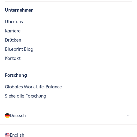
Unternehmen
Über uns
Karriere
Drücken
Blueprint Blog
Kontakt
Forschung
Globales Work-Life-Balance
Siehe alle Forschung
Deutsch
English