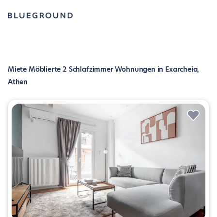
Miete Möblierte 2 Schlafzimmer Wohnungen in Exarcheia,
Athen